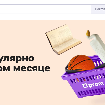
Найти