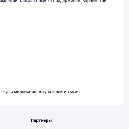
омпании. Каждая покупка поддерживает украинский
 — для миллионов покупателей и тысяч
Партнеры