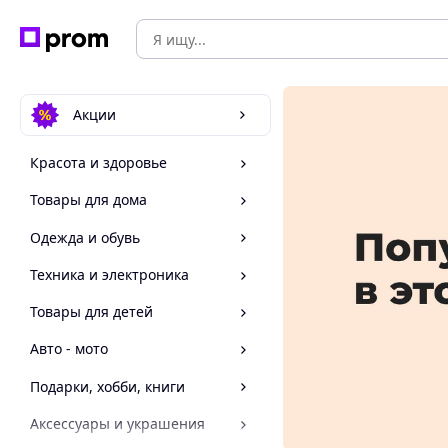
Акции
Красота и здоровье
Товары для дома
Одежда и обувь
Техника и электроника
Товары для детей
Авто - мото
Подарки, хобби, книги
Аксессуары и украшения