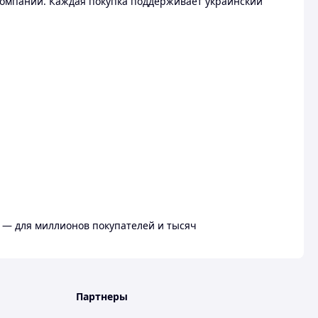
омпании. Каждая покупка поддерживает украинский
 — для миллионов покупателей и тысяч
Партнеры