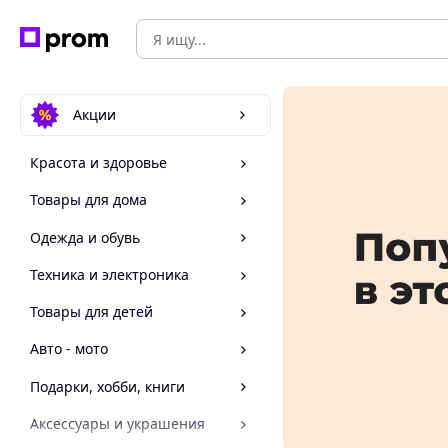
Акции
Красота и здоровье
Товары для дома
Одежда и обувь
Техника и электроника
Товары для детей
Авто - мото
Подарки, хобби, книги
Аксессуары и украшения