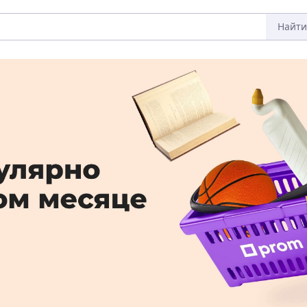
Найти