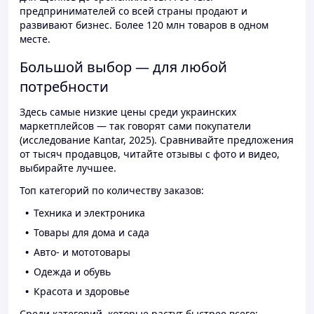
предпринимателей со всей страны продают и
развивают бизнес. Более 120 млн товаров в одном
месте.
Большой выбор — для любой
потребности
Здесь самые низкие цены среди украинских
маркетплейсов — так говорят сами покупатели
(исследование Kantar, 2025). Сравнивайте предложения
от тысяч продавцов, читайте отзывы с фото и видео,
выбирайте лучшее.
Топ категорий по количеству заказов:
Техника и электроника
Товары для дома и сада
Авто- и мототовары
Одежда и обувь
Красота и здоровье
Среди категорий, которые растут быстрее всего: