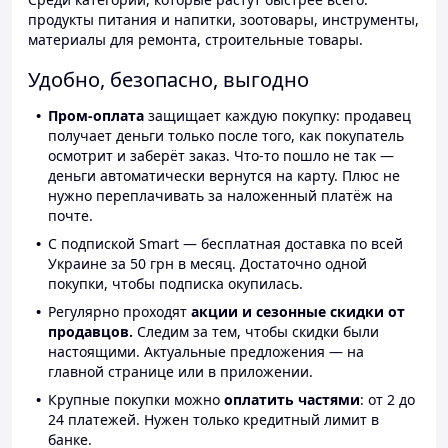
продукты питания и напитки, зоотовары, инструменты,
материалы для ремонта, строительные товары.
Удобно, безопасно, выгодно
Пром-оплата
защищает каждую покупку: продавец
получает деньги только после того, как покупатель
осмотрит и заберёт заказ. Что-то пошло не так —
деньги автоматически вернутся на карту. Плюс не
нужно переплачивать за наложенный платёж на
почте.
С подпиской Smart — бесплатная доставка по всей
Украине за 50 грн в месяц. Достаточно одной
покупки, чтобы подписка окупилась.
Регулярно проходят
акции и сезонные скидки от
продавцов.
Следим за тем, чтобы скидки были
настоящими. Актуальные предложения — на
главной странице или в приложении.
Крупные покупки можно
оплатить частями
: от 2 до
24 платежей. Нужен только кредитный лимит в
банке.