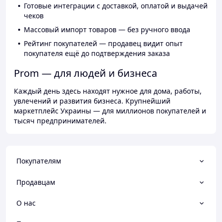
Готовые интеграции с доставкой, оплатой и выдачей
чеков
Массовый импорт товаров — без ручного ввода
Рейтинг покупателей — продавец видит опыт
покупателя ещё до подтверждения заказа
Prom — для людей и бизнеса
Каждый день здесь находят нужное для дома, работы,
увлечений и развития бизнеса. Крупнейший
маркетплейс Украины — для миллионов покупателей и
тысяч предпринимателей.
Покупателям
Продавцам
О нас