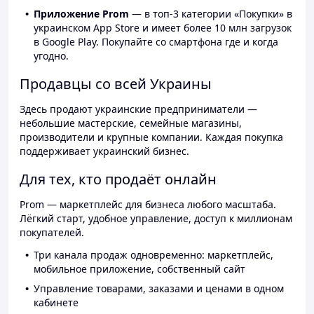
Приложение Prom
— в топ-3 категории «Покупки» в
украинском App Store и имеет более 10 млн загрузок
в Google Play. Покупайте со смартфона где и когда
угодно.
Продавцы со всей Украины
Здесь продают украинские предприниматели —
небольшие мастерские, семейные магазины,
производители и крупные компании. Каждая покупка
поддерживает украинский бизнес.
Для тех, кто продаёт онлайн
Prom — маркетплейс для бизнеса любого масштаба.
Лёгкий старт, удобное управление, доступ к миллионам
покупателей.
Три канала продаж одновременно: маркетплейс,
мобильное приложение, собственный сайт
Управление товарами, заказами и ценами в одном
кабинете