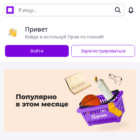
Привет
Войди и используй Пром по полной!
Войти
Зарегистрироваться