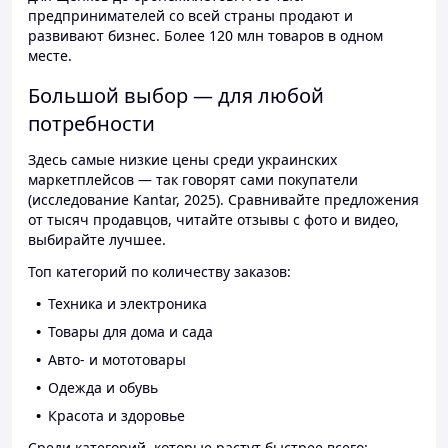
предпринимателей со всей страны продают и
развивают бизнес. Более 120 млн товаров в одном
месте.
Большой выбор — для любой
потребности
Здесь самые низкие цены среди украинских
маркетплейсов — так говорят сами покупатели
(исследование Kantar, 2025). Сравнивайте предложения
от тысяч продавцов, читайте отзывы с фото и видео,
выбирайте лучшее.
Топ категорий по количеству заказов:
Техника и электроника
Товары для дома и сада
Авто- и мототовары
Одежда и обувь
Красота и здоровье
Среди категорий, которые растут быстрее всего: