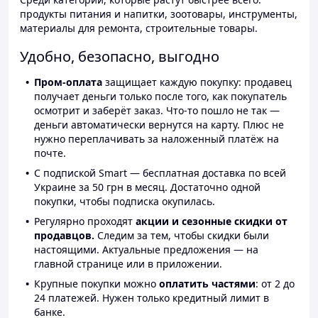
продукты питания и напитки, зоотовары, инструменты,
материалы для ремонта, строительные товары.
Удобно, безопасно, выгодно
Пром-оплата
защищает каждую покупку: продавец
получает деньги только после того, как покупатель
осмотрит и заберёт заказ. Что-то пошло не так —
деньги автоматически вернутся на карту. Плюс не
нужно переплачивать за наложенный платёж на
почте.
С подпиской Smart — бесплатная доставка по всей
Украине за 50 грн в месяц. Достаточно одной
покупки, чтобы подписка окупилась.
Регулярно проходят
акции и сезонные скидки от
продавцов.
Следим за тем, чтобы скидки были
настоящими. Актуальные предложения — на
главной странице или в приложении.
Крупные покупки можно
оплатить частями
: от 2 до
24 платежей. Нужен только кредитный лимит в
банке.