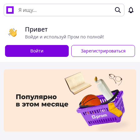
Привет
Войди и используй Пром по полной!
Войти
Зарегистрироваться