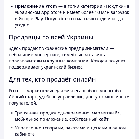
Приложение Prom
— в топ-3 категории «Покупки» в
украинском App Store и имеет более 10 млн загрузок
в Google Play. Покупайте со смартфона где и когда
угодно.
Продавцы со всей Украины
Здесь продают украинские предприниматели —
небольшие мастерские, семейные магазины,
производители и крупные компании. Каждая покупка
поддерживает украинский бизнес.
Для тех, кто продаёт онлайн
Prom — маркетплейс для бизнеса любого масштаба.
Лёгкий старт, удобное управление, доступ к миллионам
покупателей.
Три канала продаж одновременно: маркетплейс,
мобильное приложение, собственный сайт
Управление товарами, заказами и ценами в одном
кабинете