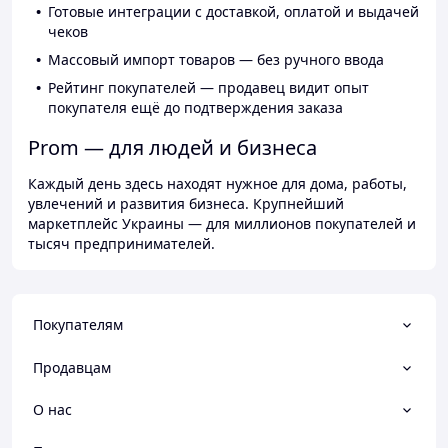
Готовые интеграции с доставкой, оплатой и выдачей
чеков
Массовый импорт товаров — без ручного ввода
Рейтинг покупателей — продавец видит опыт
покупателя ещё до подтверждения заказа
Prom — для людей и бизнеса
Каждый день здесь находят нужное для дома, работы,
увлечений и развития бизнеса. Крупнейший
маркетплейс Украины — для миллионов покупателей и
тысяч предпринимателей.
Покупателям
Продавцам
О нас