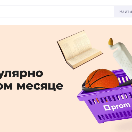
Найти