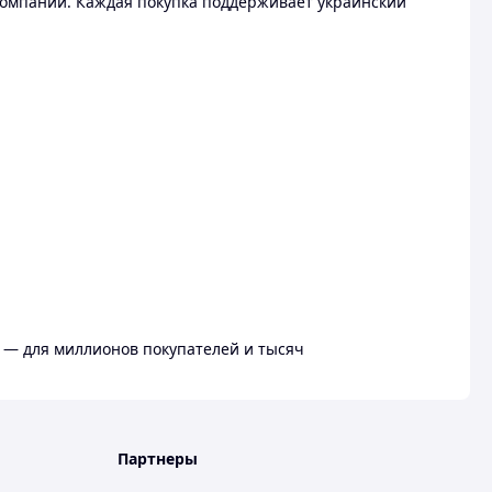
омпании. Каждая покупка поддерживает украинский
 — для миллионов покупателей и тысяч
Партнеры