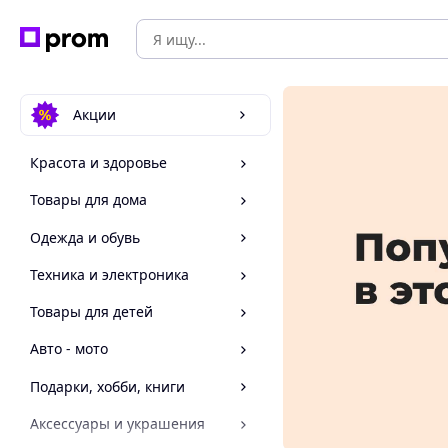
Акции
Красота и здоровье
Товары для дома
Одежда и обувь
Техника и электроника
Товары для детей
Авто - мото
Подарки, хобби, книги
Аксессуары и украшения