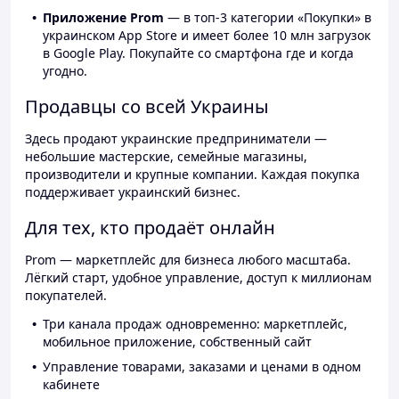
Приложение Prom
— в топ-3 категории «Покупки» в
украинском App Store и имеет более 10 млн загрузок
в Google Play. Покупайте со смартфона где и когда
угодно.
Продавцы со всей Украины
Здесь продают украинские предприниматели —
небольшие мастерские, семейные магазины,
производители и крупные компании. Каждая покупка
поддерживает украинский бизнес.
Для тех, кто продаёт онлайн
Prom — маркетплейс для бизнеса любого масштаба.
Лёгкий старт, удобное управление, доступ к миллионам
покупателей.
Три канала продаж одновременно: маркетплейс,
мобильное приложение, собственный сайт
Управление товарами, заказами и ценами в одном
кабинете