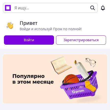
Привет
Войди и используй Пром по полной!
Войти
Зарегистрироваться