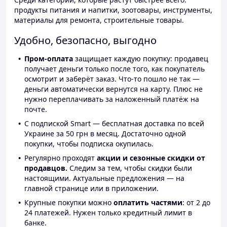
продукты питания и напитки, зоотовары, инструменты,
материалы для ремонта, строительные товары.
Удобно, безопасно, выгодно
Пром-оплата
защищает каждую покупку: продавец
получает деньги только после того, как покупатель
осмотрит и заберёт заказ. Что-то пошло не так —
деньги автоматически вернутся на карту. Плюс не
нужно переплачивать за наложенный платёж на
почте.
С подпиской Smart — бесплатная доставка по всей
Украине за 50 грн в месяц. Достаточно одной
покупки, чтобы подписка окупилась.
Регулярно проходят
акции и сезонные скидки от
продавцов.
Следим за тем, чтобы скидки были
настоящими. Актуальные предложения — на
главной странице или в приложении.
Крупные покупки можно
оплатить частями
: от 2 до
24 платежей. Нужен только кредитный лимит в
банке.