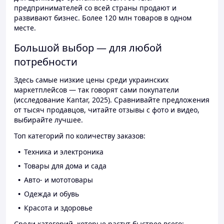
предпринимателей со всей страны продают и
развивают бизнес. Более 120 млн товаров в одном
месте.
Большой выбор — для любой
потребности
Здесь самые низкие цены среди украинских
маркетплейсов — так говорят сами покупатели
(исследование Kantar, 2025). Сравнивайте предложения
от тысяч продавцов, читайте отзывы с фото и видео,
выбирайте лучшее.
Топ категорий по количеству заказов:
Техника и электроника
Товары для дома и сада
Авто- и мототовары
Одежда и обувь
Красота и здоровье
Среди категорий, которые растут быстрее всего: