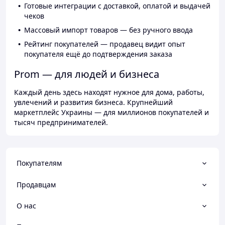
Готовые интеграции с доставкой, оплатой и выдачей
чеков
Массовый импорт товаров — без ручного ввода
Рейтинг покупателей — продавец видит опыт
покупателя ещё до подтверждения заказа
Prom — для людей и бизнеса
Каждый день здесь находят нужное для дома, работы,
увлечений и развития бизнеса. Крупнейший
маркетплейс Украины — для миллионов покупателей и
тысяч предпринимателей.
Покупателям
Продавцам
О нас