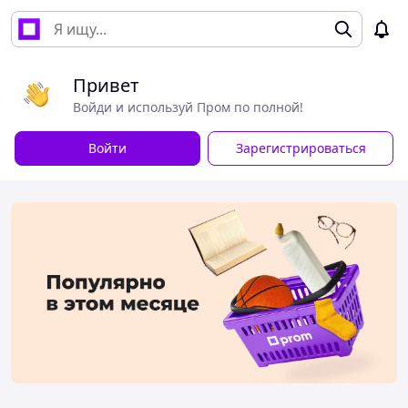
Привет
Войди и используй Пром по полной!
Войти
Зарегистрироваться