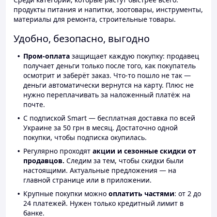
продукты питания и напитки, зоотовары, инструменты,
материалы для ремонта, строительные товары.
Удобно, безопасно, выгодно
Пром-оплата
защищает каждую покупку: продавец
получает деньги только после того, как покупатель
осмотрит и заберёт заказ. Что-то пошло не так —
деньги автоматически вернутся на карту. Плюс не
нужно переплачивать за наложенный платёж на
почте.
С подпиской Smart — бесплатная доставка по всей
Украине за 50 грн в месяц. Достаточно одной
покупки, чтобы подписка окупилась.
Регулярно проходят
акции и сезонные скидки от
продавцов.
Следим за тем, чтобы скидки были
настоящими. Актуальные предложения — на
главной странице или в приложении.
Крупные покупки можно
оплатить частями
: от 2 до
24 платежей. Нужен только кредитный лимит в
банке.