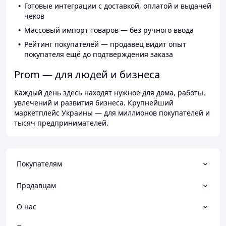
Готовые интеграции с доставкой, оплатой и выдачей
чеков
Массовый импорт товаров — без ручного ввода
Рейтинг покупателей — продавец видит опыт
покупателя ещё до подтверждения заказа
Prom — для людей и бизнеса
Каждый день здесь находят нужное для дома, работы,
увлечений и развития бизнеса. Крупнейший
маркетплейс Украины — для миллионов покупателей и
тысяч предпринимателей.
Покупателям
Продавцам
О нас