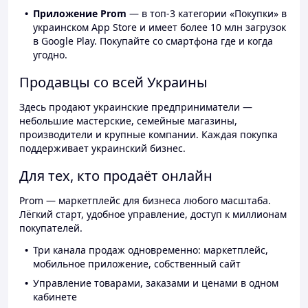
Приложение Prom
— в топ-3 категории «Покупки» в
украинском App Store и имеет более 10 млн загрузок
в Google Play. Покупайте со смартфона где и когда
угодно.
Продавцы со всей Украины
Здесь продают украинские предприниматели —
небольшие мастерские, семейные магазины,
производители и крупные компании. Каждая покупка
поддерживает украинский бизнес.
Для тех, кто продаёт онлайн
Prom — маркетплейс для бизнеса любого масштаба.
Лёгкий старт, удобное управление, доступ к миллионам
покупателей.
Три канала продаж одновременно: маркетплейс,
мобильное приложение, собственный сайт
Управление товарами, заказами и ценами в одном
кабинете