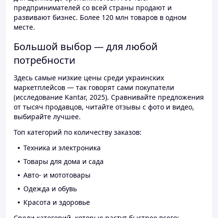
предпринимателей со всей страны продают и
развивают бизнес. Более 120 млн товаров в одном
месте.
Большой выбор — для любой
потребности
Здесь самые низкие цены среди украинских
маркетплейсов — так говорят сами покупатели
(исследование Kantar, 2025). Сравнивайте предложения
от тысяч продавцов, читайте отзывы с фото и видео,
выбирайте лучшее.
Топ категорий по количеству заказов:
Техника и электроника
Товары для дома и сада
Авто- и мототовары
Одежда и обувь
Красота и здоровье
Среди категорий, которые растут быстрее всего: