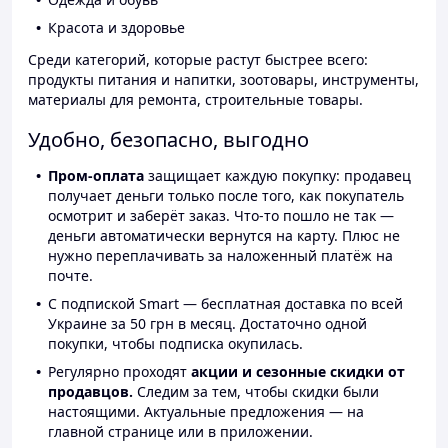
Красота и здоровье
Среди категорий, которые растут быстрее всего:
продукты питания и напитки, зоотовары, инструменты,
материалы для ремонта, строительные товары.
Удобно, безопасно, выгодно
Пром-оплата
защищает каждую покупку: продавец
получает деньги только после того, как покупатель
осмотрит и заберёт заказ. Что-то пошло не так —
деньги автоматически вернутся на карту. Плюс не
нужно переплачивать за наложенный платёж на
почте.
С подпиской Smart — бесплатная доставка по всей
Украине за 50 грн в месяц. Достаточно одной
покупки, чтобы подписка окупилась.
Регулярно проходят
акции и сезонные скидки от
продавцов.
Следим за тем, чтобы скидки были
настоящими. Актуальные предложения — на
главной странице или в приложении.