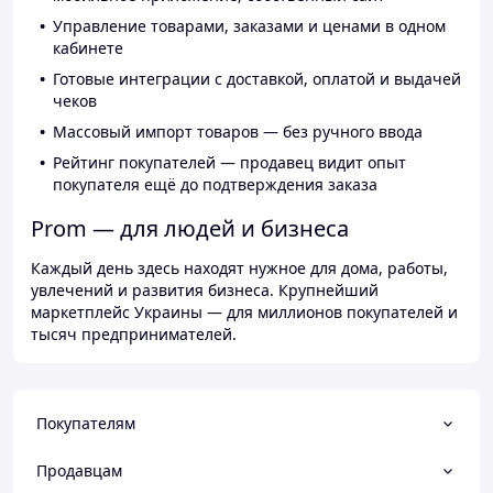
Управление товарами, заказами и ценами в одном
кабинете
Готовые интеграции с доставкой, оплатой и выдачей
чеков
Массовый импорт товаров — без ручного ввода
Рейтинг покупателей — продавец видит опыт
покупателя ещё до подтверждения заказа
Prom — для людей и бизнеса
Каждый день здесь находят нужное для дома, работы,
увлечений и развития бизнеса. Крупнейший
маркетплейс Украины — для миллионов покупателей и
тысяч предпринимателей.
Покупателям
Продавцам