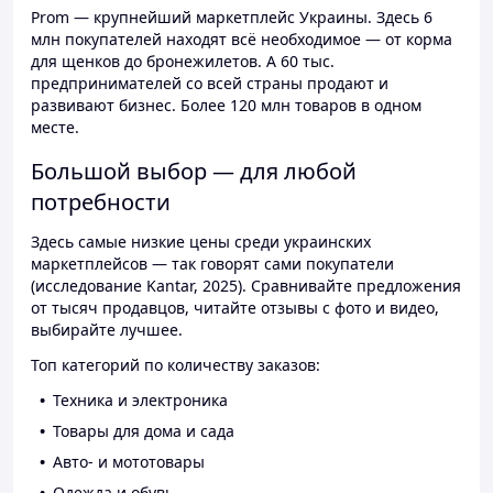
Prom — крупнейший маркетплейс Украины. Здесь 6
млн покупателей находят всё необходимое — от корма
для щенков до бронежилетов. А 60 тыс.
предпринимателей со всей страны продают и
развивают бизнес. Более 120 млн товаров в одном
месте.
Большой выбор — для любой
потребности
Здесь самые низкие цены среди украинских
маркетплейсов — так говорят сами покупатели
(исследование Kantar, 2025). Сравнивайте предложения
от тысяч продавцов, читайте отзывы с фото и видео,
выбирайте лучшее.
Топ категорий по количеству заказов:
Техника и электроника
Товары для дома и сада
Авто- и мототовары
Одежда и обувь