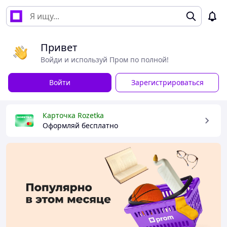
Привет
Войди и используй Пром по полной!
Войти
Зарегистрироваться
Карточка Rozetka
Оформляй бесплатно