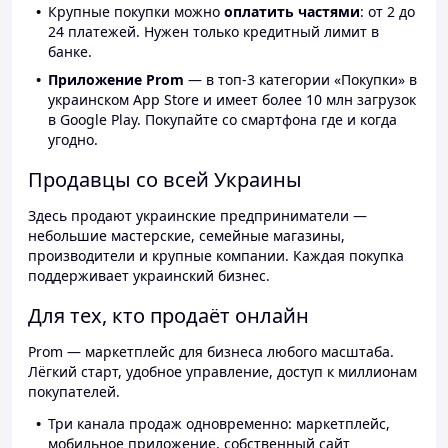
Крупные покупки можно
оплатить частями
: от 2 до
24 платежей. Нужен только кредитный лимит в
банке.
Приложение Prom
— в топ-3 категории «Покупки» в
украинском App Store и имеет более 10 млн загрузок
в Google Play. Покупайте со смартфона где и когда
угодно.
Продавцы со всей Украины
Здесь продают украинские предприниматели —
небольшие мастерские, семейные магазины,
производители и крупные компании. Каждая покупка
поддерживает украинский бизнес.
Для тех, кто продаёт онлайн
Prom — маркетплейс для бизнеса любого масштаба.
Лёгкий старт, удобное управление, доступ к миллионам
покупателей.
Три канала продаж одновременно: маркетплейс,
мобильное приложение, собственный сайт