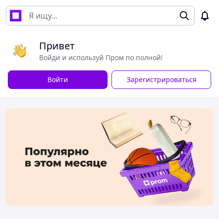
Привет
Войди и используй Пром по полной!
Войти
Зарегистрироваться