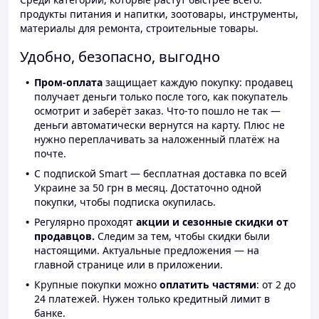
продукты питания и напитки, зоотовары, инструменты,
материалы для ремонта, строительные товары.
Удобно, безопасно, выгодно
Пром-оплата
защищает каждую покупку: продавец
получает деньги только после того, как покупатель
осмотрит и заберёт заказ. Что-то пошло не так —
деньги автоматически вернутся на карту. Плюс не
нужно переплачивать за наложенный платёж на
почте.
С подпиской Smart — бесплатная доставка по всей
Украине за 50 грн в месяц. Достаточно одной
покупки, чтобы подписка окупилась.
Регулярно проходят
акции и сезонные скидки от
продавцов.
Следим за тем, чтобы скидки были
настоящими. Актуальные предложения — на
главной странице или в приложении.
Крупные покупки можно
оплатить частями
: от 2 до
24 платежей. Нужен только кредитный лимит в
банке.