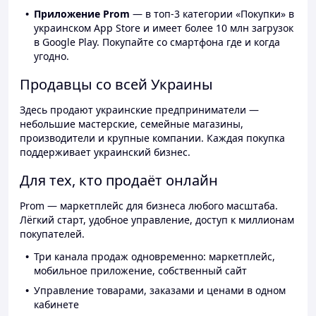
Приложение Prom
— в топ-3 категории «Покупки» в
украинском App Store и имеет более 10 млн загрузок
в Google Play. Покупайте со смартфона где и когда
угодно.
Продавцы со всей Украины
Здесь продают украинские предприниматели —
небольшие мастерские, семейные магазины,
производители и крупные компании. Каждая покупка
поддерживает украинский бизнес.
Для тех, кто продаёт онлайн
Prom — маркетплейс для бизнеса любого масштаба.
Лёгкий старт, удобное управление, доступ к миллионам
покупателей.
Три канала продаж одновременно: маркетплейс,
мобильное приложение, собственный сайт
Управление товарами, заказами и ценами в одном
кабинете