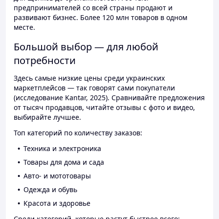
предпринимателей со всей страны продают и
развивают бизнес. Более 120 млн товаров в одном
месте.
Большой выбор — для любой
потребности
Здесь самые низкие цены среди украинских
маркетплейсов — так говорят сами покупатели
(исследование Kantar, 2025). Сравнивайте предложения
от тысяч продавцов, читайте отзывы с фото и видео,
выбирайте лучшее.
Топ категорий по количеству заказов:
Техника и электроника
Товары для дома и сада
Авто- и мототовары
Одежда и обувь
Красота и здоровье
Среди категорий, которые растут быстрее всего: