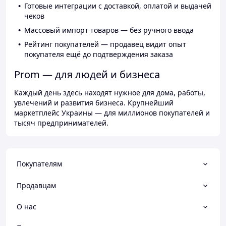
Готовые интеграции с доставкой, оплатой и выдачей
чеков
Массовый импорт товаров — без ручного ввода
Рейтинг покупателей — продавец видит опыт
покупателя ещё до подтверждения заказа
Prom — для людей и бизнеса
Каждый день здесь находят нужное для дома, работы,
увлечений и развития бизнеса. Крупнейший
маркетплейс Украины — для миллионов покупателей и
тысяч предпринимателей.
Покупателям
Продавцам
О нас