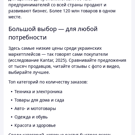
предпринимателей со всей страны продают и
развивают бизнес. Более 120 млн товаров в одном
месте.
Большой выбор — для любой
потребности
Здесь самые низкие цены среди украинских
маркетплейсов — так говорят сами покупатели
(исследование Kantar, 2025). Сравнивайте предложения
от тысяч продавцов, читайте отзывы с фото и видео,
выбирайте лучшее.
Топ категорий по количеству заказов:
Техника и электроника
Товары для дома и сада
Авто- и мототовары
Одежда и обувь
Красота и здоровье
Среди категорий, которые растут быстрее всего: