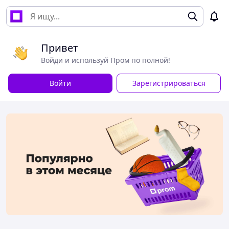
Привет
Войди и используй Пром по полной!
Войти
Зарегистрироваться