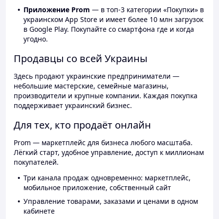
Приложение Prom
— в топ-3 категории «Покупки» в
украинском App Store и имеет более 10 млн загрузок
в Google Play. Покупайте со смартфона где и когда
угодно.
Продавцы со всей Украины
Здесь продают украинские предприниматели —
небольшие мастерские, семейные магазины,
производители и крупные компании. Каждая покупка
поддерживает украинский бизнес.
Для тех, кто продаёт онлайн
Prom — маркетплейс для бизнеса любого масштаба.
Лёгкий старт, удобное управление, доступ к миллионам
покупателей.
Три канала продаж одновременно: маркетплейс,
мобильное приложение, собственный сайт
Управление товарами, заказами и ценами в одном
кабинете