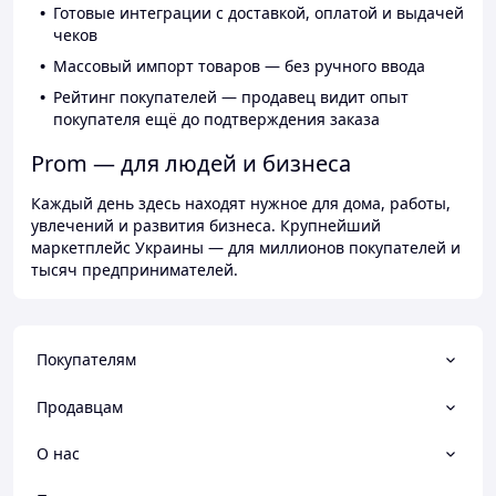
Готовые интеграции с доставкой, оплатой и выдачей
чеков
Массовый импорт товаров — без ручного ввода
Рейтинг покупателей — продавец видит опыт
покупателя ещё до подтверждения заказа
Prom — для людей и бизнеса
Каждый день здесь находят нужное для дома, работы,
увлечений и развития бизнеса. Крупнейший
маркетплейс Украины — для миллионов покупателей и
тысяч предпринимателей.
Покупателям
Продавцам
О нас