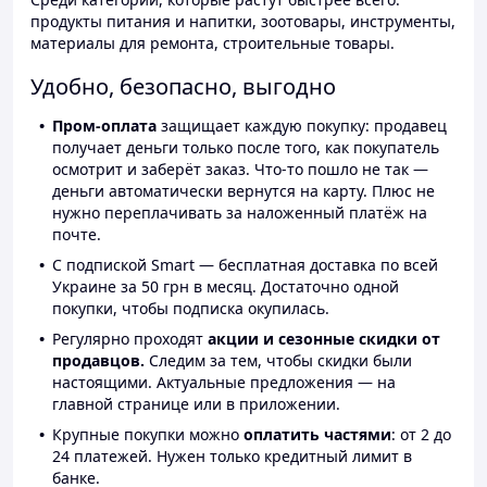
продукты питания и напитки, зоотовары, инструменты,
материалы для ремонта, строительные товары.
Удобно, безопасно, выгодно
Пром-оплата
защищает каждую покупку: продавец
получает деньги только после того, как покупатель
осмотрит и заберёт заказ. Что-то пошло не так —
деньги автоматически вернутся на карту. Плюс не
нужно переплачивать за наложенный платёж на
почте.
С подпиской Smart — бесплатная доставка по всей
Украине за 50 грн в месяц. Достаточно одной
покупки, чтобы подписка окупилась.
Регулярно проходят
акции и сезонные скидки от
продавцов.
Следим за тем, чтобы скидки были
настоящими. Актуальные предложения — на
главной странице или в приложении.
Крупные покупки можно
оплатить частями
: от 2 до
24 платежей. Нужен только кредитный лимит в
банке.