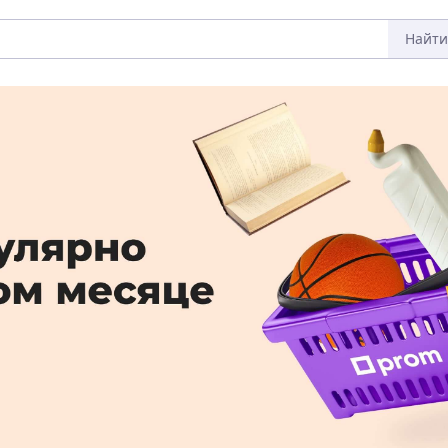
Найти