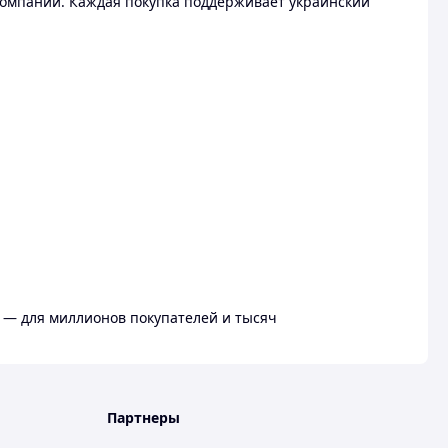
омпании. Каждая покупка поддерживает украинский
 — для миллионов покупателей и тысяч
Партнеры