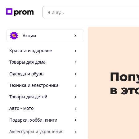
Акции
Красота и здоровье
Товары для дома
Одежда и обувь
Техника и электроника
Товары для детей
Авто - мото
Подарки, хобби, книги
Аксессуары и украшения