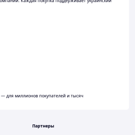
омпании. Каждая покупка поддерживает украинский
 — для миллионов покупателей и тысяч
Партнеры