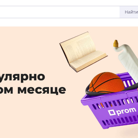
Найти