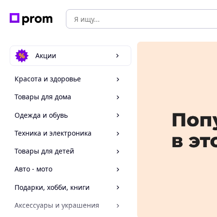
Акции
Красота и здоровье
Товары для дома
Одежда и обувь
Техника и электроника
Товары для детей
Авто - мото
Подарки, хобби, книги
Аксессуары и украшения