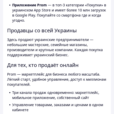
Приложение Prom
— в топ-3 категории «Покупки» в
украинском App Store и имеет более 10 млн загрузок
в Google Play. Покупайте со смартфона где и когда
угодно.
Продавцы со всей Украины
Здесь продают украинские предприниматели —
небольшие мастерские, семейные магазины,
производители и крупные компании. Каждая покупка
поддерживает украинский бизнес.
Для тех, кто продаёт онлайн
Prom — маркетплейс для бизнеса любого масштаба.
Лёгкий старт, удобное управление, доступ к миллионам
покупателей.
Три канала продаж одновременно: маркетплейс,
мобильное приложение, собственный сайт
Управление товарами, заказами и ценами в одном
кабинете