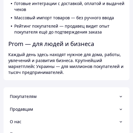
Готовые интеграции с доставкой, оплатой и выдачей
чеков
Массовый импорт товаров — без ручного ввода
Рейтинг покупателей — продавец видит опыт
покупателя ещё до подтверждения заказа
Prom — для людей и бизнеса
Каждый день здесь находят нужное для дома, работы,
увлечений и развития бизнеса. Крупнейший
маркетплейс Украины — для миллионов покупателей и
тысяч предпринимателей.
Покупателям
Продавцам
О нас