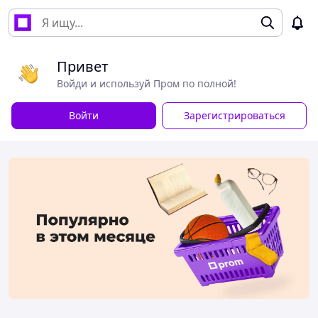
Привет
Войди и используй Пром по полной!
Войти
Зарегистрироваться