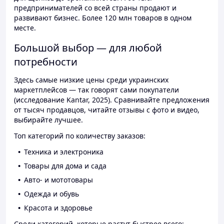
предпринимателей со всей страны продают и
развивают бизнес. Более 120 млн товаров в одном
месте.
Большой выбор — для любой
потребности
Здесь самые низкие цены среди украинских
маркетплейсов — так говорят сами покупатели
(исследование Kantar, 2025). Сравнивайте предложения
от тысяч продавцов, читайте отзывы с фото и видео,
выбирайте лучшее.
Топ категорий по количеству заказов:
Техника и электроника
Товары для дома и сада
Авто- и мототовары
Одежда и обувь
Красота и здоровье
Среди категорий, которые растут быстрее всего: