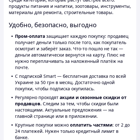
продукты питания и напитки, зоотовары, инструменты,
материалы для ремонта, строительные товары.
Удобно, безопасно, выгодно
Пром-оплата
защищает каждую покупку: продавец
получает деньги только после того, как покупатель
осмотрит и заберёт заказ. Что-то пошло не так —
деньги автоматически вернутся на карту. Плюс не
нужно переплачивать за наложенный платёж на
почте.
С подпиской Smart — бесплатная доставка по всей
Украине за 50 грн в месяц. Достаточно одной
покупки, чтобы подписка окупилась.
Регулярно проходят
акции и сезонные скидки от
продавцов.
Следим за тем, чтобы скидки были
настоящими. Актуальные предложения — на
главной странице или в приложении.
Крупные покупки можно
оплатить частями
: от 2 до
24 платежей. Нужен только кредитный лимит в
банке.