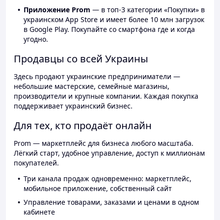
Приложение Prom
— в топ-3 категории «Покупки» в
украинском App Store и имеет более 10 млн загрузок
в Google Play. Покупайте со смартфона где и когда
угодно.
Продавцы со всей Украины
Здесь продают украинские предприниматели —
небольшие мастерские, семейные магазины,
производители и крупные компании. Каждая покупка
поддерживает украинский бизнес.
Для тех, кто продаёт онлайн
Prom — маркетплейс для бизнеса любого масштаба.
Лёгкий старт, удобное управление, доступ к миллионам
покупателей.
Три канала продаж одновременно: маркетплейс,
мобильное приложение, собственный сайт
Управление товарами, заказами и ценами в одном
кабинете