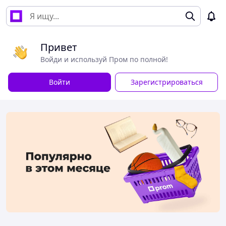
Привет
Войди и используй Пром по полной!
Войти
Зарегистрироваться