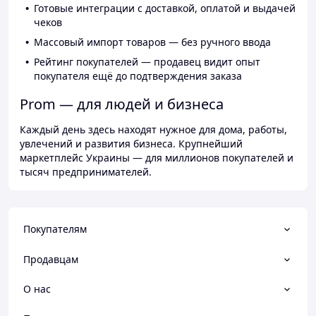
Готовые интеграции с доставкой, оплатой и выдачей
чеков
Массовый импорт товаров — без ручного ввода
Рейтинг покупателей — продавец видит опыт
покупателя ещё до подтверждения заказа
Prom — для людей и бизнеса
Каждый день здесь находят нужное для дома, работы,
увлечений и развития бизнеса. Крупнейший
маркетплейс Украины — для миллионов покупателей и
тысяч предпринимателей.
Покупателям
Продавцам
О нас