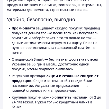
продукты питания и напитки, зоотовары, инструменты,
материалы для ремонта, строительные товары.
Удобно, безопасно, выгодно
Пром-оплата
защищает каждую покупку: продавец
получает деньги только после того, как покупатель
осмотрит и заберёт заказ. Что-то пошло не так —
деньги автоматически вернутся на карту. Плюс не
нужно переплачивать за наложенный платёж на
почте.
С подпиской Smart — бесплатная доставка по всей
Украине за 50 грн в месяц. Достаточно одной
покупки, чтобы подписка окупилась.
Регулярно проходят
акции и сезонные скидки от
продавцов.
Следим за тем, чтобы скидки были
настоящими. Актуальные предложения — на
главной странице или в приложении.
Крупные покупки можно
оплатить частями
: от 2 до
24 платежей. Нужен только кредитный лимит в
банке.