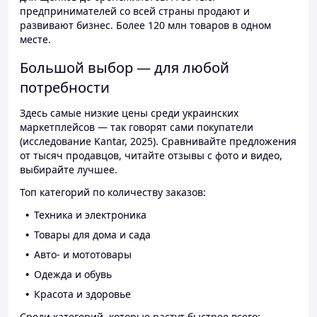
предпринимателей со всей страны продают и
развивают бизнес. Более 120 млн товаров в одном
месте.
Большой выбор — для любой
потребности
Здесь самые низкие цены среди украинских
маркетплейсов — так говорят сами покупатели
(исследование Kantar, 2025). Сравнивайте предложения
от тысяч продавцов, читайте отзывы с фото и видео,
выбирайте лучшее.
Топ категорий по количеству заказов:
Техника и электроника
Товары для дома и сада
Авто- и мототовары
Одежда и обувь
Красота и здоровье
Среди категорий, которые растут быстрее всего: