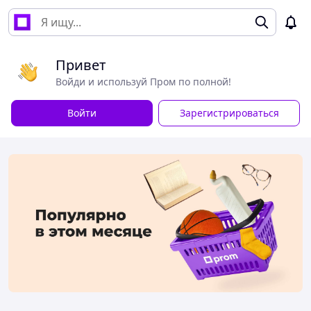
Привет
Войди и используй Пром по полной!
Войти
Зарегистрироваться