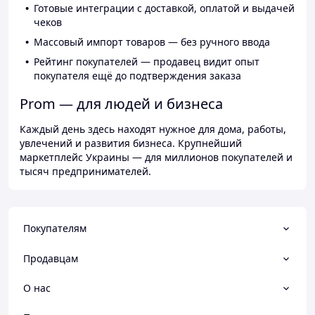
Готовые интеграции с доставкой, оплатой и выдачей
чеков
Массовый импорт товаров — без ручного ввода
Рейтинг покупателей — продавец видит опыт
покупателя ещё до подтверждения заказа
Prom — для людей и бизнеса
Каждый день здесь находят нужное для дома, работы,
увлечений и развития бизнеса. Крупнейший
маркетплейс Украины — для миллионов покупателей и
тысяч предпринимателей.
Покупателям
Продавцам
О нас