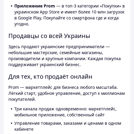
Приложение Prom
— в топ-3 категории «Покупки» в
украинском App Store и имеет более 10 млн загрузок
в Google Play. Покупайте со смартфона где и когда
угодно.
Продавцы со всей Украины
Здесь продают украинские предприниматели —
небольшие мастерские, семейные магазины,
производители и крупные компании. Каждая покупка
поддерживает украинский бизнес.
Для тех, кто продаёт онлайн
Prom — маркетплейс для бизнеса любого масштаба.
Лёгкий старт, удобное управление, доступ к миллионам
покупателей.
Три канала продаж одновременно: маркетплейс,
мобильное приложение, собственный сайт
Управление товарами, заказами и ценами в одном
кабинете