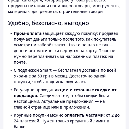
продукты питания и напитки, зоотовары, инструменты,
материалы для ремонта, строительные товары.
Удобно, безопасно, выгодно
Пром-оплата
защищает каждую покупку: продавец
получает деньги только после того, как покупатель
осмотрит и заберёт заказ. Что-то пошло не так —
деньги автоматически вернутся на карту. Плюс не
нужно переплачивать за наложенный платёж на
почте.
С подпиской Smart — бесплатная доставка по всей
Украине за 50 грн в месяц. Достаточно одной
покупки, чтобы подписка окупилась.
Регулярно проходят
акции и сезонные скидки от
продавцов.
Следим за тем, чтобы скидки были
настоящими. Актуальные предложения — на
главной странице или в приложении.
Крупные покупки можно
оплатить частями
: от 2 до
24 платежей. Нужен только кредитный лимит в
банке.