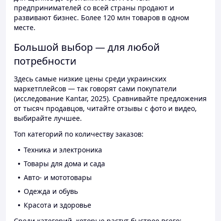
предпринимателей со всей страны продают и
развивают бизнес. Более 120 млн товаров в одном
месте.
Большой выбор — для любой
потребности
Здесь самые низкие цены среди украинских
маркетплейсов — так говорят сами покупатели
(исследование Kantar, 2025). Сравнивайте предложения
от тысяч продавцов, читайте отзывы с фото и видео,
выбирайте лучшее.
Топ категорий по количеству заказов:
Техника и электроника
Товары для дома и сада
Авто- и мототовары
Одежда и обувь
Красота и здоровье
Среди категорий, которые растут быстрее всего: