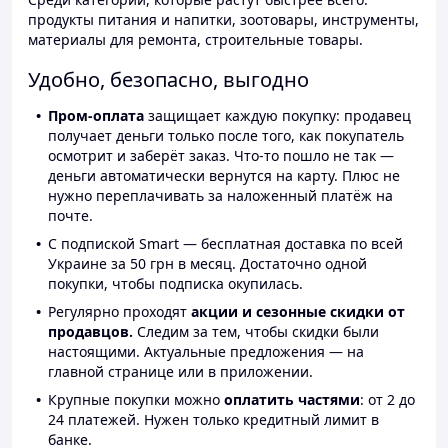
продукты питания и напитки, зоотовары, инструменты,
материалы для ремонта, строительные товары.
Удобно, безопасно, выгодно
Пром-оплата
защищает каждую покупку: продавец
получает деньги только после того, как покупатель
осмотрит и заберёт заказ. Что-то пошло не так —
деньги автоматически вернутся на карту. Плюс не
нужно переплачивать за наложенный платёж на
почте.
С подпиской Smart — бесплатная доставка по всей
Украине за 50 грн в месяц. Достаточно одной
покупки, чтобы подписка окупилась.
Регулярно проходят
акции и сезонные скидки от
продавцов.
Следим за тем, чтобы скидки были
настоящими. Актуальные предложения — на
главной странице или в приложении.
Крупные покупки можно
оплатить частями
: от 2 до
24 платежей. Нужен только кредитный лимит в
банке.