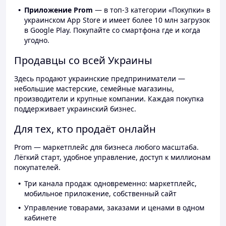
Приложение Prom
— в топ-3 категории «Покупки» в
украинском App Store и имеет более 10 млн загрузок
в Google Play. Покупайте со смартфона где и когда
угодно.
Продавцы со всей Украины
Здесь продают украинские предприниматели —
небольшие мастерские, семейные магазины,
производители и крупные компании. Каждая покупка
поддерживает украинский бизнес.
Для тех, кто продаёт онлайн
Prom — маркетплейс для бизнеса любого масштаба.
Лёгкий старт, удобное управление, доступ к миллионам
покупателей.
Три канала продаж одновременно: маркетплейс,
мобильное приложение, собственный сайт
Управление товарами, заказами и ценами в одном
кабинете