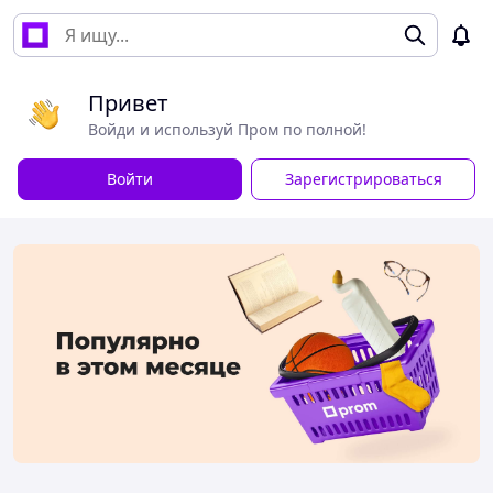
Привет
Войди и используй Пром по полной!
Войти
Зарегистрироваться