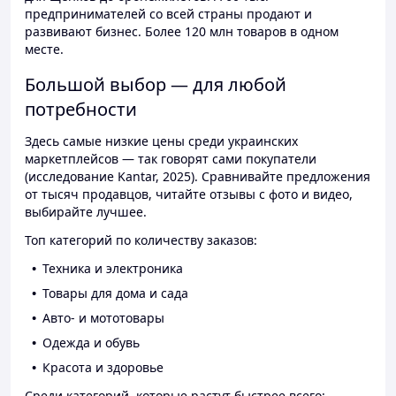
предпринимателей со всей страны продают и
развивают бизнес. Более 120 млн товаров в одном
месте.
Большой выбор — для любой
потребности
Здесь самые низкие цены среди украинских
маркетплейсов — так говорят сами покупатели
(исследование Kantar, 2025). Сравнивайте предложения
от тысяч продавцов, читайте отзывы с фото и видео,
выбирайте лучшее.
Топ категорий по количеству заказов:
Техника и электроника
Товары для дома и сада
Авто- и мототовары
Одежда и обувь
Красота и здоровье
Среди категорий, которые растут быстрее всего: