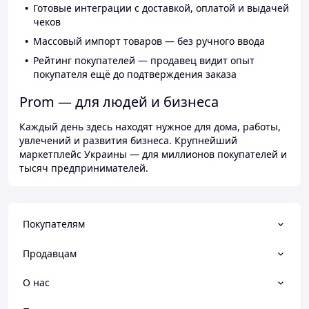
Готовые интеграции с доставкой, оплатой и выдачей
чеков
Массовый импорт товаров — без ручного ввода
Рейтинг покупателей — продавец видит опыт
покупателя ещё до подтверждения заказа
Prom — для людей и бизнеса
Каждый день здесь находят нужное для дома, работы,
увлечений и развития бизнеса. Крупнейший
маркетплейс Украины — для миллионов покупателей и
тысяч предпринимателей.
Покупателям
Продавцам
О нас