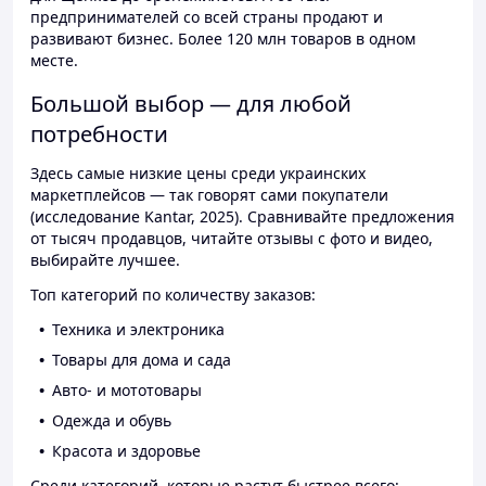
предпринимателей со всей страны продают и
развивают бизнес. Более 120 млн товаров в одном
месте.
Большой выбор — для любой
потребности
Здесь самые низкие цены среди украинских
маркетплейсов — так говорят сами покупатели
(исследование Kantar, 2025). Сравнивайте предложения
от тысяч продавцов, читайте отзывы с фото и видео,
выбирайте лучшее.
Топ категорий по количеству заказов:
Техника и электроника
Товары для дома и сада
Авто- и мототовары
Одежда и обувь
Красота и здоровье
Среди категорий, которые растут быстрее всего: