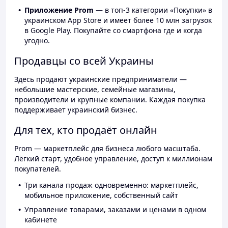
Приложение Prom
— в топ-3 категории «Покупки» в
украинском App Store и имеет более 10 млн загрузок
в Google Play. Покупайте со смартфона где и когда
угодно.
Продавцы со всей Украины
Здесь продают украинские предприниматели —
небольшие мастерские, семейные магазины,
производители и крупные компании. Каждая покупка
поддерживает украинский бизнес.
Для тех, кто продаёт онлайн
Prom — маркетплейс для бизнеса любого масштаба.
Лёгкий старт, удобное управление, доступ к миллионам
покупателей.
Три канала продаж одновременно: маркетплейс,
мобильное приложение, собственный сайт
Управление товарами, заказами и ценами в одном
кабинете