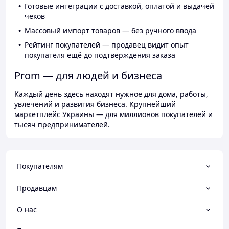
Готовые интеграции с доставкой, оплатой и выдачей
чеков
Массовый импорт товаров — без ручного ввода
Рейтинг покупателей — продавец видит опыт
покупателя ещё до подтверждения заказа
Prom — для людей и бизнеса
Каждый день здесь находят нужное для дома, работы,
увлечений и развития бизнеса. Крупнейший
маркетплейс Украины — для миллионов покупателей и
тысяч предпринимателей.
Покупателям
Продавцам
О нас