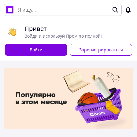
Привет
Войди и используй Пром по полной!
Войти
Зарегистрироваться