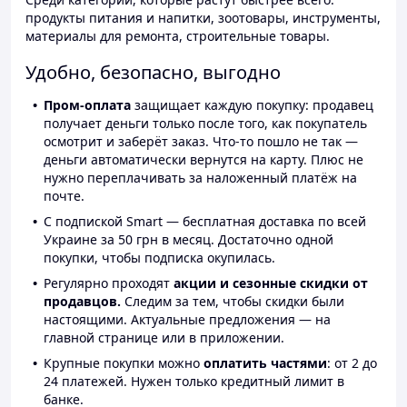
продукты питания и напитки, зоотовары, инструменты,
материалы для ремонта, строительные товары.
Удобно, безопасно, выгодно
Пром-оплата
защищает каждую покупку: продавец
получает деньги только после того, как покупатель
осмотрит и заберёт заказ. Что-то пошло не так —
деньги автоматически вернутся на карту. Плюс не
нужно переплачивать за наложенный платёж на
почте.
С подпиской Smart — бесплатная доставка по всей
Украине за 50 грн в месяц. Достаточно одной
покупки, чтобы подписка окупилась.
Регулярно проходят
акции и сезонные скидки от
продавцов.
Следим за тем, чтобы скидки были
настоящими. Актуальные предложения — на
главной странице или в приложении.
Крупные покупки можно
оплатить частями
: от 2 до
24 платежей. Нужен только кредитный лимит в
банке.