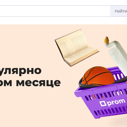
Найти