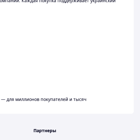
омпании. Каждая покупка поддерживает украинский
 — для миллионов покупателей и тысяч
Партнеры