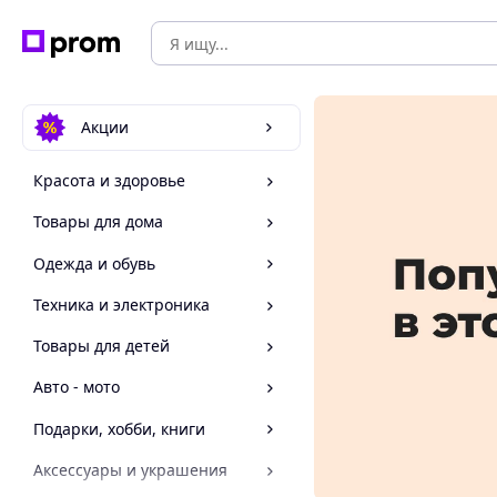
Акции
Красота и здоровье
Товары для дома
Одежда и обувь
Техника и электроника
Товары для детей
Авто - мото
Подарки, хобби, книги
Аксессуары и украшения