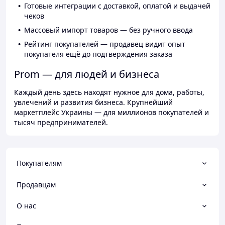
Готовые интеграции с доставкой, оплатой и выдачей
чеков
Массовый импорт товаров — без ручного ввода
Рейтинг покупателей — продавец видит опыт
покупателя ещё до подтверждения заказа
Prom — для людей и бизнеса
Каждый день здесь находят нужное для дома, работы,
увлечений и развития бизнеса. Крупнейший
маркетплейс Украины — для миллионов покупателей и
тысяч предпринимателей.
Покупателям
Продавцам
О нас