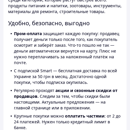
продукты питания и напитки, зоотовары, инструменты,
материалы для ремонта, строительные товары.
Удобно, безопасно, выгодно
Пром-оплата
защищает каждую покупку: продавец
получает деньги только после того, как покупатель
осмотрит и заберёт заказ. Что-то пошло не так —
деньги автоматически вернутся на карту. Плюс не
нужно переплачивать за наложенный платёж на
почте.
С подпиской Smart — бесплатная доставка по всей
Украине за 50 грн в месяц. Достаточно одной
покупки, чтобы подписка окупилась.
Регулярно проходят
акции и сезонные скидки от
продавцов.
Следим за тем, чтобы скидки были
настоящими. Актуальные предложения — на
главной странице или в приложении.
Крупные покупки можно
оплатить частями
: от 2 до
24 платежей. Нужен только кредитный лимит в
банке.