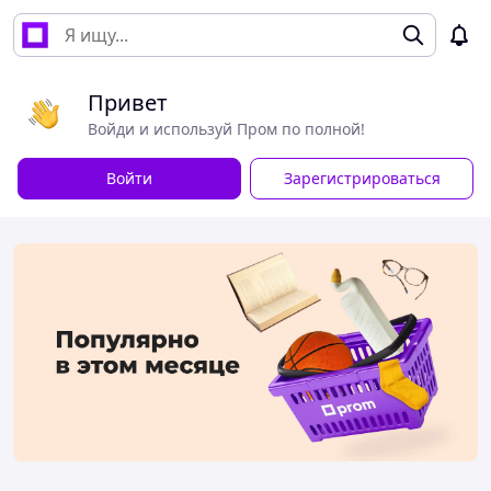
Привет
Войди и используй Пром по полной!
Войти
Зарегистрироваться