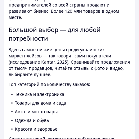
предпринимателей со всей страны продают и
развивают бизнес. Более 120 млн товаров в одном
месте.
Большой выбор — для любой
потребности
Здесь самые низкие цены среди украинских
маркетплейсов — так говорят сами покупатели
(исследование Kantar, 2025). Сравнивайте предложения
от тысяч продавцов, читайте отзывы с фото и видео,
выбирайте лучшее.
Топ категорий по количеству заказов:
Техника и электроника
Товары для дома и сада
Авто- и мототовары
Одежда и обувь
Красота и здоровье
Среди категорий, которые растут быстрее всего: