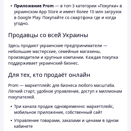
Приложение Prom
— в топ-3 категории «Покупки» в
украинском App Store и имеет более 10 млн загрузок
в Google Play. Покупайте со смартфона где и когда
угодно.
Продавцы со всей Украины
Здесь продают украинские предприниматели —
небольшие мастерские, семейные магазины,
производители и крупные компании. Каждая покупка
поддерживает украинский бизнес.
Для тех, кто продаёт онлайн
Prom — маркетплейс для бизнеса любого масштаба.
Лёгкий старт, удобное управление, доступ к миллионам
покупателей.
Три канала продаж одновременно: маркетплейс,
мобильное приложение, собственный сайт
Управление товарами, заказами и ценами в одном
кабинете