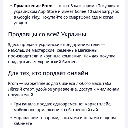
Приложение Prom
— в топ-3 категории «Покупки» в
украинском App Store и имеет более 10 млн загрузок
в Google Play. Покупайте со смартфона где и когда
угодно.
Продавцы со всей Украины
Здесь продают украинские предприниматели —
небольшие мастерские, семейные магазины,
производители и крупные компании. Каждая покупка
поддерживает украинский бизнес.
Для тех, кто продаёт онлайн
Prom — маркетплейс для бизнеса любого масштаба.
Лёгкий старт, удобное управление, доступ к миллионам
покупателей.
Три канала продаж одновременно: маркетплейс,
мобильное приложение, собственный сайт
Управление товарами, заказами и ценами в одном
кабинете