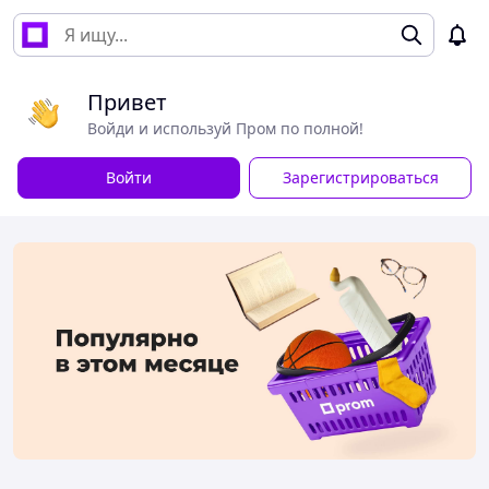
Привет
Войди и используй Пром по полной!
Войти
Зарегистрироваться