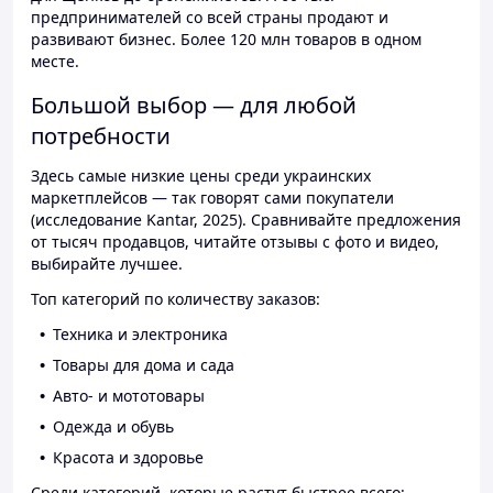
предпринимателей со всей страны продают и
развивают бизнес. Более 120 млн товаров в одном
месте.
Большой выбор — для любой
потребности
Здесь самые низкие цены среди украинских
маркетплейсов — так говорят сами покупатели
(исследование Kantar, 2025). Сравнивайте предложения
от тысяч продавцов, читайте отзывы с фото и видео,
выбирайте лучшее.
Топ категорий по количеству заказов:
Техника и электроника
Товары для дома и сада
Авто- и мототовары
Одежда и обувь
Красота и здоровье
Среди категорий, которые растут быстрее всего: