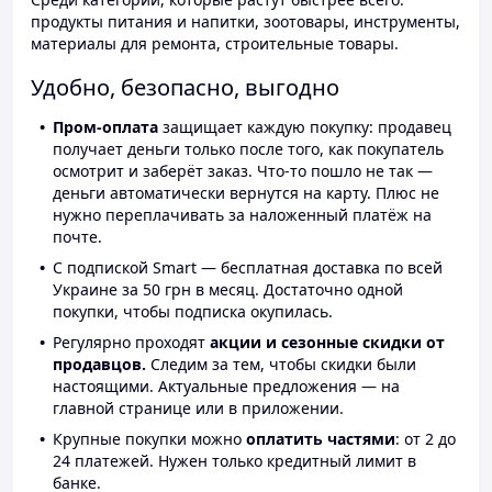
продукты питания и напитки, зоотовары, инструменты,
материалы для ремонта, строительные товары.
Удобно, безопасно, выгодно
Пром-оплата
защищает каждую покупку: продавец
получает деньги только после того, как покупатель
осмотрит и заберёт заказ. Что-то пошло не так —
деньги автоматически вернутся на карту. Плюс не
нужно переплачивать за наложенный платёж на
почте.
С подпиской Smart — бесплатная доставка по всей
Украине за 50 грн в месяц. Достаточно одной
покупки, чтобы подписка окупилась.
Регулярно проходят
акции и сезонные скидки от
продавцов.
Следим за тем, чтобы скидки были
настоящими. Актуальные предложения — на
главной странице или в приложении.
Крупные покупки можно
оплатить частями
: от 2 до
24 платежей. Нужен только кредитный лимит в
банке.