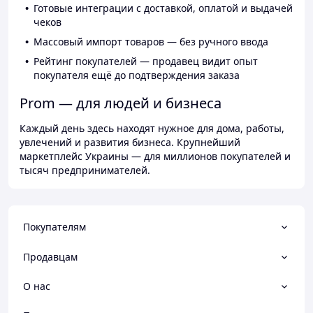
Готовые интеграции с доставкой, оплатой и выдачей
чеков
Массовый импорт товаров — без ручного ввода
Рейтинг покупателей — продавец видит опыт
покупателя ещё до подтверждения заказа
Prom — для людей и бизнеса
Каждый день здесь находят нужное для дома, работы,
увлечений и развития бизнеса. Крупнейший
маркетплейс Украины — для миллионов покупателей и
тысяч предпринимателей.
Покупателям
Продавцам
О нас