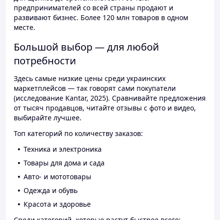
предпринимателей со всей страны продают и
развивают бизнес. Более 120 млн товаров в одном
месте.
Большой выбор — для любой
потребности
Здесь самые низкие цены среди украинских
маркетплейсов — так говорят сами покупатели
(исследование Kantar, 2025). Сравнивайте предложения
от тысяч продавцов, читайте отзывы с фото и видео,
выбирайте лучшее.
Топ категорий по количеству заказов:
Техника и электроника
Товары для дома и сада
Авто- и мототовары
Одежда и обувь
Красота и здоровье
Среди категорий, которые растут быстрее всего: