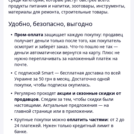
продукты питания и напитки, зоотовары, инструменты,
материалы для ремонта, строительные товары.
Удобно, безопасно, выгодно
Пром-оплата
защищает каждую покупку: продавец
получает деньги только после того, как покупатель
осмотрит и заберёт заказ. Что-то пошло не так —
деньги автоматически вернутся на карту. Плюс не
нужно переплачивать за наложенный платёж на
почте.
С подпиской Smart — бесплатная доставка по всей
Украине за 50 грн в месяц. Достаточно одной
покупки, чтобы подписка окупилась.
Регулярно проходят
акции и сезонные скидки от
продавцов.
Следим за тем, чтобы скидки были
настоящими. Актуальные предложения — на
главной странице или в приложении.
Крупные покупки можно
оплатить частями
: от 2 до
24 платежей. Нужен только кредитный лимит в
банке.