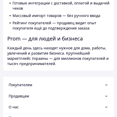
Готовые интеграции с доставкой, оплатой и выдачей
чеков
Массовый импорт товаров — без ручного ввода
Рейтинг покупателей — продавец видит опыт
покупателя ещё до подтверждения заказа
Prom — для людей и бизнеса
Каждый день здесь находят нужное для дома, работы,
увлечений и развития бизнеса. Крупнейший
маркетплейс Украины — для миллионов покупателей и
тысяч предпринимателей.
Покупателям
Продавцам
О нас