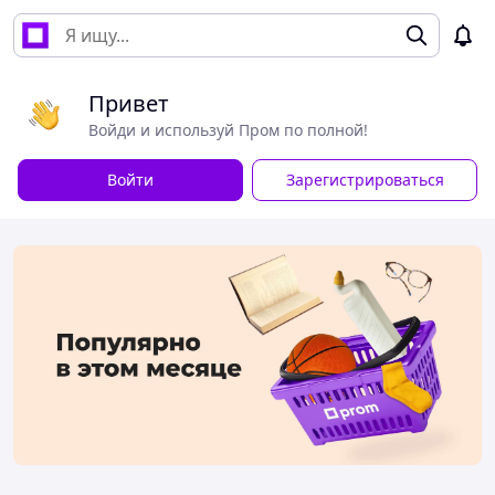
Привет
Войди и используй Пром по полной!
Войти
Зарегистрироваться