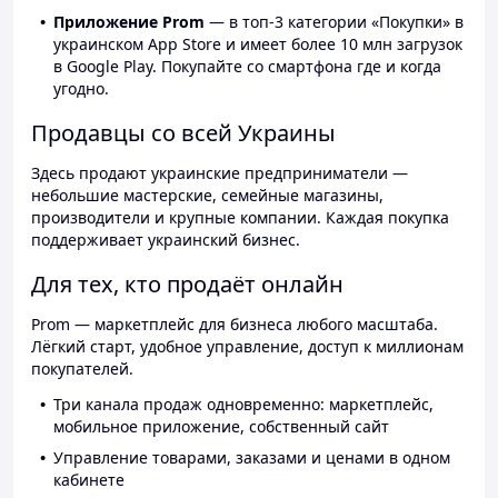
Приложение Prom
— в топ-3 категории «Покупки» в
украинском App Store и имеет более 10 млн загрузок
в Google Play. Покупайте со смартфона где и когда
угодно.
Продавцы со всей Украины
Здесь продают украинские предприниматели —
небольшие мастерские, семейные магазины,
производители и крупные компании. Каждая покупка
поддерживает украинский бизнес.
Для тех, кто продаёт онлайн
Prom — маркетплейс для бизнеса любого масштаба.
Лёгкий старт, удобное управление, доступ к миллионам
покупателей.
Три канала продаж одновременно: маркетплейс,
мобильное приложение, собственный сайт
Управление товарами, заказами и ценами в одном
кабинете