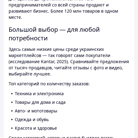
предпринимателей со всей страны продают и
развивают бизнес. Более 120 млн товаров в одном
месте.
Большой выбор — для любой
потребности
Здесь самые низкие цены среди украинских
маркетплейсов — так говорят сами покупатели
(исследование Kantar, 2025). Сравнивайте предложения
от тысяч продавцов, читайте отзывы с фото и видео,
выбирайте лучшее.
Топ категорий по количеству заказов:
Техника и электроника
Товары для дома и сада
Авто- и мототовары
Одежда и обувь
Красота и здоровье
Среди категорий, которые растут быстрее всего: