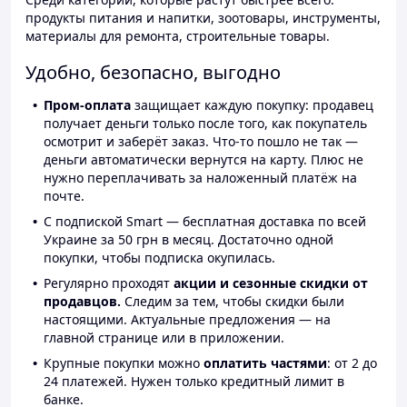
продукты питания и напитки, зоотовары, инструменты,
материалы для ремонта, строительные товары.
Удобно, безопасно, выгодно
Пром-оплата
защищает каждую покупку: продавец
получает деньги только после того, как покупатель
осмотрит и заберёт заказ. Что-то пошло не так —
деньги автоматически вернутся на карту. Плюс не
нужно переплачивать за наложенный платёж на
почте.
С подпиской Smart — бесплатная доставка по всей
Украине за 50 грн в месяц. Достаточно одной
покупки, чтобы подписка окупилась.
Регулярно проходят
акции и сезонные скидки от
продавцов.
Следим за тем, чтобы скидки были
настоящими. Актуальные предложения — на
главной странице или в приложении.
Крупные покупки можно
оплатить частями
: от 2 до
24 платежей. Нужен только кредитный лимит в
банке.