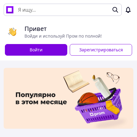
Привет
Войди и используй Пром по полной!
Войти
Зарегистрироваться