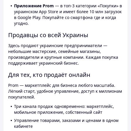
Приложение Prom
— в топ-3 категории «Покупки» в
украинском App Store и имеет более 10 млн загрузок
в Google Play. Покупайте со смартфона где и когда
угодно.
Продавцы со всей Украины
Здесь продают украинские предприниматели —
небольшие мастерские, семейные магазины,
производители и крупные компании. Каждая покупка
поддерживает украинский бизнес.
Для тех, кто продаёт онлайн
Prom — маркетплейс для бизнеса любого масштаба.
Лёгкий старт, удобное управление, доступ к миллионам
покупателей.
Три канала продаж одновременно: маркетплейс,
мобильное приложение, собственный сайт
Управление товарами, заказами и ценами в одном
кабинете