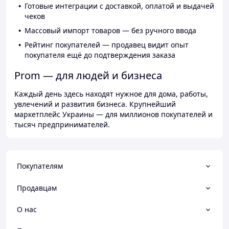
Готовые интеграции с доставкой, оплатой и выдачей
чеков
Массовый импорт товаров — без ручного ввода
Рейтинг покупателей — продавец видит опыт
покупателя ещё до подтверждения заказа
Prom — для людей и бизнеса
Каждый день здесь находят нужное для дома, работы,
увлечений и развития бизнеса. Крупнейший
маркетплейс Украины — для миллионов покупателей и
тысяч предпринимателей.
Покупателям
Продавцам
О нас