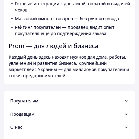
Готовые интеграции с доставкой, оплатой и выдачей
чеков
Массовый импорт товаров — без ручного ввода
Рейтинг покупателей — продавец видит опыт
покупателя ещё до подтверждения заказа
Prom — для людей и бизнеса
Каждый день здесь находят нужное для дома, работы,
увлечений и развития бизнеса. Крупнейший
маркетплейс Украины — для миллионов покупателей и
тысяч предпринимателей.
Покупателям
Продавцам
О нас