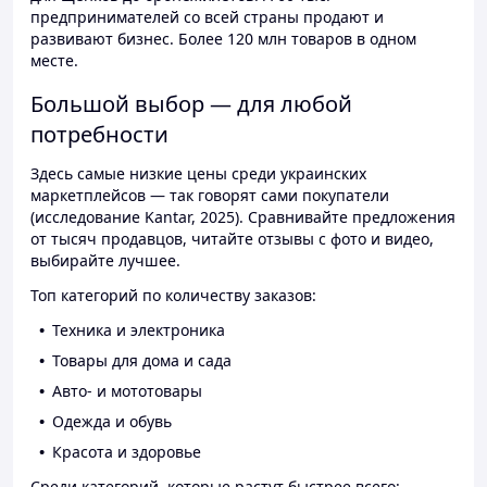
предпринимателей со всей страны продают и
развивают бизнес. Более 120 млн товаров в одном
месте.
Большой выбор — для любой
потребности
Здесь самые низкие цены среди украинских
маркетплейсов — так говорят сами покупатели
(исследование Kantar, 2025). Сравнивайте предложения
от тысяч продавцов, читайте отзывы с фото и видео,
выбирайте лучшее.
Топ категорий по количеству заказов:
Техника и электроника
Товары для дома и сада
Авто- и мототовары
Одежда и обувь
Красота и здоровье
Среди категорий, которые растут быстрее всего: