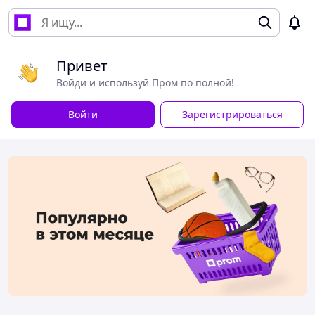
Привет
Войди и используй Пром по полной!
Войти
Зарегистрироваться