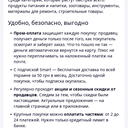
продукты питания и напитки, зоотовары, инструменты,
материалы для ремонта, строительные товары.
Удобно, безопасно, выгодно
Пром-оплата
защищает каждую покупку: продавец
получает деньги только после того, как покупатель
осмотрит и заберёт заказ. Что-то пошло не так —
деньги автоматически вернутся на карту. Плюс не
нужно переплачивать за наложенный платёж на
почте.
С подпиской Smart — бесплатная доставка по всей
Украине за 50 грн в месяц. Достаточно одной
покупки, чтобы подписка окупилась.
Регулярно проходят
акции и сезонные скидки от
продавцов.
Следим за тем, чтобы скидки были
настоящими. Актуальные предложения — на
главной странице или в приложении.
Крупные покупки можно
оплатить частями
: от 2 до
24 платежей. Нужен только кредитный лимит в
банке.