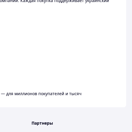
омпании. Каждая покупка поддерживает украинский
 — для миллионов покупателей и тысяч
Партнеры