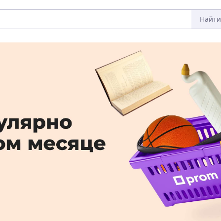
Найти