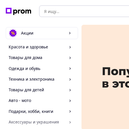
Акции
Красота и здоровье
Товары для дома
Одежда и обувь
Техника и электроника
Товары для детей
Авто - мото
Подарки, хобби, книги
Аксессуары и украшения