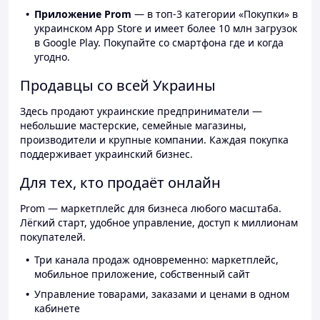
Приложение Prom
— в топ-3 категории «Покупки» в
украинском App Store и имеет более 10 млн загрузок
в Google Play. Покупайте со смартфона где и когда
угодно.
Продавцы со всей Украины
Здесь продают украинские предприниматели —
небольшие мастерские, семейные магазины,
производители и крупные компании. Каждая покупка
поддерживает украинский бизнес.
Для тех, кто продаёт онлайн
Prom — маркетплейс для бизнеса любого масштаба.
Лёгкий старт, удобное управление, доступ к миллионам
покупателей.
Три канала продаж одновременно: маркетплейс,
мобильное приложение, собственный сайт
Управление товарами, заказами и ценами в одном
кабинете