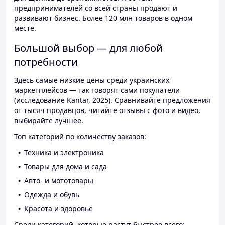
предпринимателей со всей страны продают и
развивают бизнес. Более 120 млн товаров в одном
месте.
Большой выбор — для любой
потребности
Здесь самые низкие цены среди украинских
маркетплейсов — так говорят сами покупатели
(исследование Kantar, 2025). Сравнивайте предложения
от тысяч продавцов, читайте отзывы с фото и видео,
выбирайте лучшее.
Топ категорий по количеству заказов:
Техника и электроника
Товары для дома и сада
Авто- и мототовары
Одежда и обувь
Красота и здоровье
Среди категорий, которые растут быстрее всего: