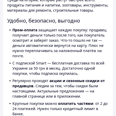
продукты питания и напитки, зоотовары, инструменты,
материалы для ремонта, строительные товары.
Удобно, безопасно, выгодно
Пром-оплата
защищает каждую покупку: продавец
получает деньги только после того, как покупатель
осмотрит и заберёт заказ. Что-то пошло не так —
деньги автоматически вернутся на карту. Плюс не
нужно переплачивать за наложенный платёж на
почте.
С подпиской Smart — бесплатная доставка по всей
Украине за 50 грн в месяц. Достаточно одной
покупки, чтобы подписка окупилась.
Регулярно проходят
акции и сезонные скидки от
продавцов.
Следим за тем, чтобы скидки были
настоящими. Актуальные предложения — на
главной странице или в приложении.
Крупные покупки можно
оплатить частями
: от 2 до
24 платежей. Нужен только кредитный лимит в
банке.