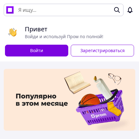
Привет
Войди и используй Пром по полной!
Войти
Зарегистрироваться