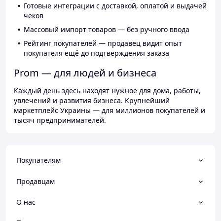
Готовые интеграции с доставкой, оплатой и выдачей
чеков
Массовый импорт товаров — без ручного ввода
Рейтинг покупателей — продавец видит опыт
покупателя ещё до подтверждения заказа
Prom — для людей и бизнеса
Каждый день здесь находят нужное для дома, работы,
увлечений и развития бизнеса. Крупнейший
маркетплейс Украины — для миллионов покупателей и
тысяч предпринимателей.
Покупателям
Продавцам
О нас