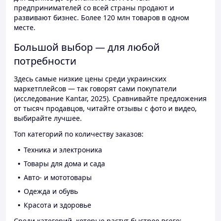
предпринимателей со всей страны продают и
развивают бизнес. Более 120 млн товаров в одном
месте.
Большой выбор — для любой
потребности
Здесь самые низкие цены среди украинских
маркетплейсов — так говорят сами покупатели
(исследование Kantar, 2025). Сравнивайте предложения
от тысяч продавцов, читайте отзывы с фото и видео,
выбирайте лучшее.
Топ категорий по количеству заказов:
Техника и электроника
Товары для дома и сада
Авто- и мототовары
Одежда и обувь
Красота и здоровье
Среди категорий, которые растут быстрее всего: