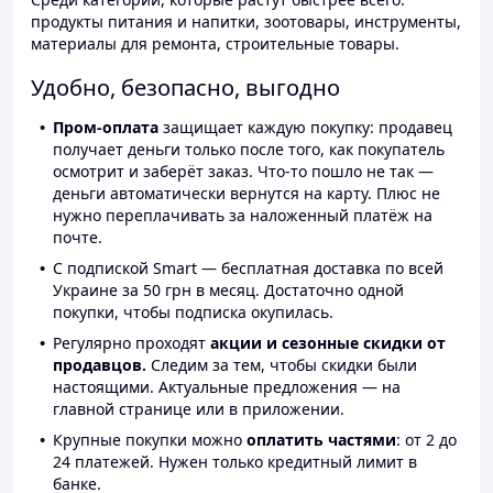
продукты питания и напитки, зоотовары, инструменты,
материалы для ремонта, строительные товары.
Удобно, безопасно, выгодно
Пром-оплата
защищает каждую покупку: продавец
получает деньги только после того, как покупатель
осмотрит и заберёт заказ. Что-то пошло не так —
деньги автоматически вернутся на карту. Плюс не
нужно переплачивать за наложенный платёж на
почте.
С подпиской Smart — бесплатная доставка по всей
Украине за 50 грн в месяц. Достаточно одной
покупки, чтобы подписка окупилась.
Регулярно проходят
акции и сезонные скидки от
продавцов.
Следим за тем, чтобы скидки были
настоящими. Актуальные предложения — на
главной странице или в приложении.
Крупные покупки можно
оплатить частями
: от 2 до
24 платежей. Нужен только кредитный лимит в
банке.