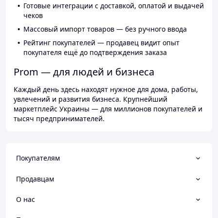
Готовые интеграции с доставкой, оплатой и выдачей
чеков
Массовый импорт товаров — без ручного ввода
Рейтинг покупателей — продавец видит опыт
покупателя ещё до подтверждения заказа
Prom — для людей и бизнеса
Каждый день здесь находят нужное для дома, работы,
увлечений и развития бизнеса. Крупнейший
маркетплейс Украины — для миллионов покупателей и
тысяч предпринимателей.
Покупателям
Продавцам
О нас