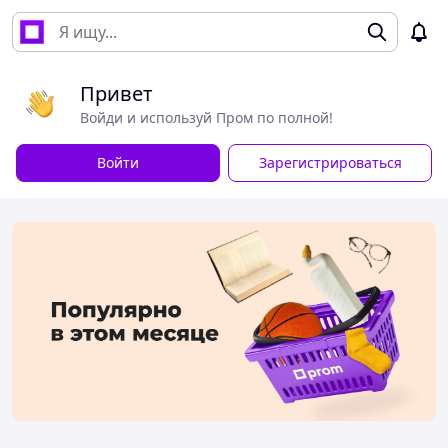
Привет
Войди и используй Пром по полной!
Войти
Зарегистрироваться