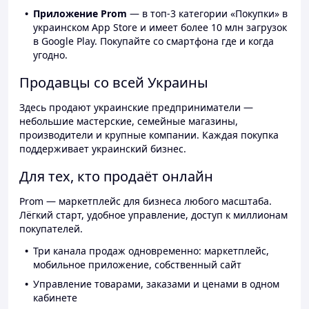
Приложение Prom
— в топ-3 категории «Покупки» в
украинском App Store и имеет более 10 млн загрузок
в Google Play. Покупайте со смартфона где и когда
угодно.
Продавцы со всей Украины
Здесь продают украинские предприниматели —
небольшие мастерские, семейные магазины,
производители и крупные компании. Каждая покупка
поддерживает украинский бизнес.
Для тех, кто продаёт онлайн
Prom — маркетплейс для бизнеса любого масштаба.
Лёгкий старт, удобное управление, доступ к миллионам
покупателей.
Три канала продаж одновременно: маркетплейс,
мобильное приложение, собственный сайт
Управление товарами, заказами и ценами в одном
кабинете