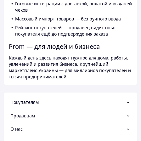
Готовые интеграции с доставкой, оплатой и выдачей
чеков
Массовый импорт товаров — без ручного ввода
Рейтинг покупателей — продавец видит опыт
покупателя ещё до подтверждения заказа
Prom — для людей и бизнеса
Каждый день здесь находят нужное для дома, работы,
увлечений и развития бизнеса. Крупнейший
маркетплейс Украины — для миллионов покупателей и
тысяч предпринимателей.
Покупателям
Продавцам
О нас