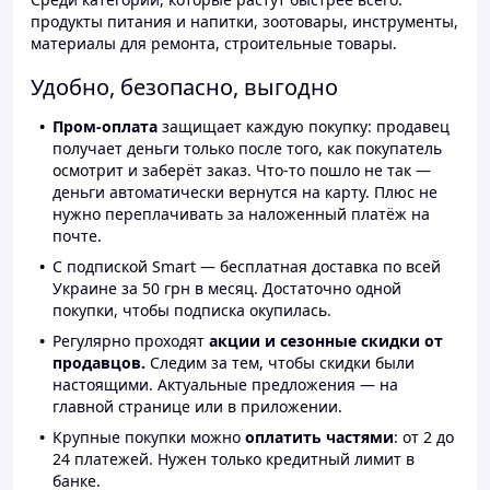
продукты питания и напитки, зоотовары, инструменты,
материалы для ремонта, строительные товары.
Удобно, безопасно, выгодно
Пром-оплата
защищает каждую покупку: продавец
получает деньги только после того, как покупатель
осмотрит и заберёт заказ. Что-то пошло не так —
деньги автоматически вернутся на карту. Плюс не
нужно переплачивать за наложенный платёж на
почте.
С подпиской Smart — бесплатная доставка по всей
Украине за 50 грн в месяц. Достаточно одной
покупки, чтобы подписка окупилась.
Регулярно проходят
акции и сезонные скидки от
продавцов.
Следим за тем, чтобы скидки были
настоящими. Актуальные предложения — на
главной странице или в приложении.
Крупные покупки можно
оплатить частями
: от 2 до
24 платежей. Нужен только кредитный лимит в
банке.