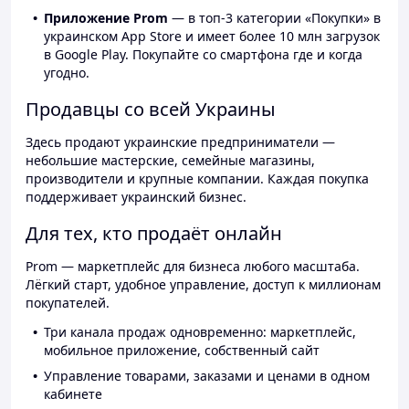
Приложение Prom
— в топ-3 категории «Покупки» в
украинском App Store и имеет более 10 млн загрузок
в Google Play. Покупайте со смартфона где и когда
угодно.
Продавцы со всей Украины
Здесь продают украинские предприниматели —
небольшие мастерские, семейные магазины,
производители и крупные компании. Каждая покупка
поддерживает украинский бизнес.
Для тех, кто продаёт онлайн
Prom — маркетплейс для бизнеса любого масштаба.
Лёгкий старт, удобное управление, доступ к миллионам
покупателей.
Три канала продаж одновременно: маркетплейс,
мобильное приложение, собственный сайт
Управление товарами, заказами и ценами в одном
кабинете