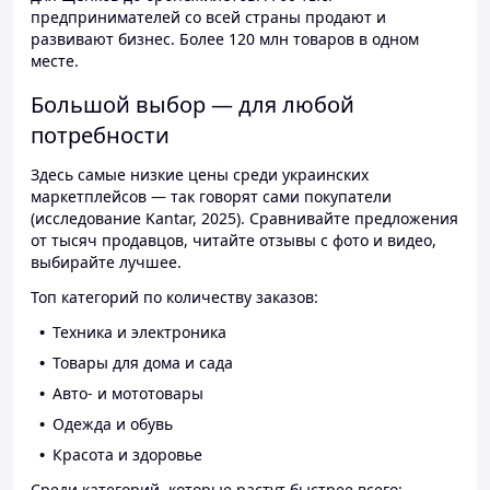
предпринимателей со всей страны продают и
развивают бизнес. Более 120 млн товаров в одном
месте.
Большой выбор — для любой
потребности
Здесь самые низкие цены среди украинских
маркетплейсов — так говорят сами покупатели
(исследование Kantar, 2025). Сравнивайте предложения
от тысяч продавцов, читайте отзывы с фото и видео,
выбирайте лучшее.
Топ категорий по количеству заказов:
Техника и электроника
Товары для дома и сада
Авто- и мототовары
Одежда и обувь
Красота и здоровье
Среди категорий, которые растут быстрее всего: