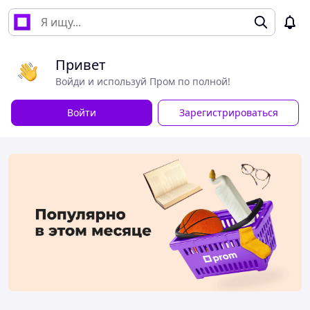
Привет
Войди и используй Пром по полной!
Войти
Зарегистрироваться