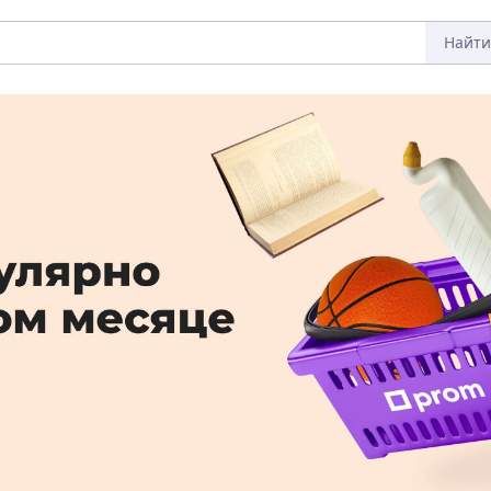
Найти