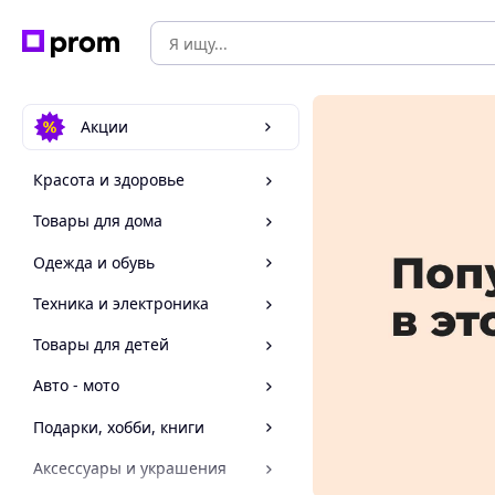
Акции
Красота и здоровье
Товары для дома
Одежда и обувь
Техника и электроника
Товары для детей
Авто - мото
Подарки, хобби, книги
Аксессуары и украшения