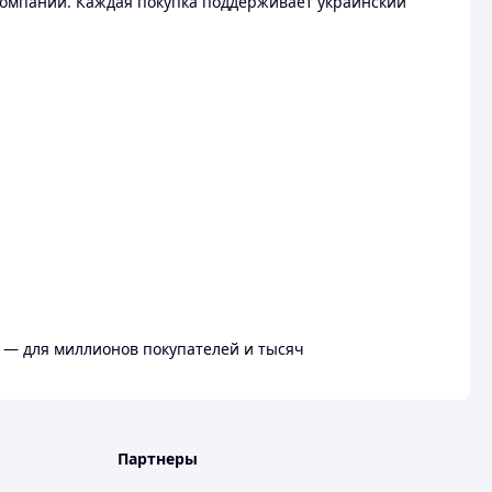
омпании. Каждая покупка поддерживает украинский
 — для миллионов покупателей и тысяч
Партнеры