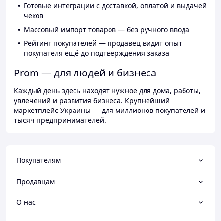
Готовые интеграции с доставкой, оплатой и выдачей
чеков
Массовый импорт товаров — без ручного ввода
Рейтинг покупателей — продавец видит опыт
покупателя ещё до подтверждения заказа
Prom — для людей и бизнеса
Каждый день здесь находят нужное для дома, работы,
увлечений и развития бизнеса. Крупнейший
маркетплейс Украины — для миллионов покупателей и
тысяч предпринимателей.
Покупателям
Продавцам
О нас