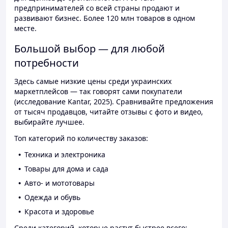
предпринимателей со всей страны продают и
развивают бизнес. Более 120 млн товаров в одном
месте.
Большой выбор — для любой
потребности
Здесь самые низкие цены среди украинских
маркетплейсов — так говорят сами покупатели
(исследование Kantar, 2025). Сравнивайте предложения
от тысяч продавцов, читайте отзывы с фото и видео,
выбирайте лучшее.
Топ категорий по количеству заказов:
Техника и электроника
Товары для дома и сада
Авто- и мототовары
Одежда и обувь
Красота и здоровье
Среди категорий, которые растут быстрее всего: