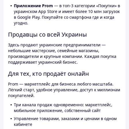
Приложение Prom
— в топ-3 категории «Покупки» в
украинском App Store и имеет более 10 млн загрузок
в Google Play. Покупайте со смартфона где и когда
угодно.
Продавцы со всей Украины
Здесь продают украинские предприниматели —
небольшие мастерские, семейные магазины,
производители и крупные компании. Каждая покупка
поддерживает украинский бизнес.
Для тех, кто продаёт онлайн
Prom — маркетплейс для бизнеса любого масштаба.
Лёгкий старт, удобное управление, доступ к миллионам
покупателей.
Три канала продаж одновременно: маркетплейс,
мобильное приложение, собственный сайт
Управление товарами, заказами и ценами в одном
кабинете