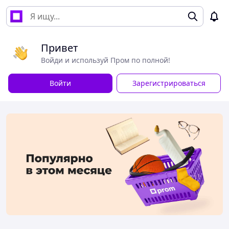
Привет
Войди и используй Пром по полной!
Войти
Зарегистрироваться