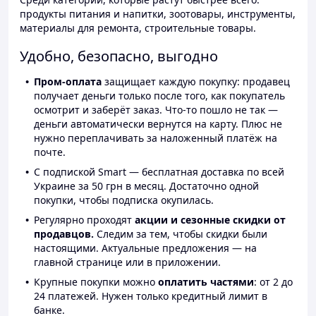
продукты питания и напитки, зоотовары, инструменты,
материалы для ремонта, строительные товары.
Удобно, безопасно, выгодно
Пром-оплата
защищает каждую покупку: продавец
получает деньги только после того, как покупатель
осмотрит и заберёт заказ. Что-то пошло не так —
деньги автоматически вернутся на карту. Плюс не
нужно переплачивать за наложенный платёж на
почте.
С подпиской Smart — бесплатная доставка по всей
Украине за 50 грн в месяц. Достаточно одной
покупки, чтобы подписка окупилась.
Регулярно проходят
акции и сезонные скидки от
продавцов.
Следим за тем, чтобы скидки были
настоящими. Актуальные предложения — на
главной странице или в приложении.
Крупные покупки можно
оплатить частями
: от 2 до
24 платежей. Нужен только кредитный лимит в
банке.