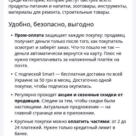
продукты питания и напитки, зоотовары, инструменты,
материалы для ремонта, строительные товары.
Удобно, безопасно, выгодно
Пром-оплата
защищает каждую покупку: продавец
получает деньги только после того, как покупатель
осмотрит и заберёт заказ. Что-то пошло не так —
деньги автоматически вернутся на карту. Плюс не
нужно переплачивать за наложенный платёж на
почте.
С подпиской Smart — бесплатная доставка по всей
Украине за 50 грн в месяц. Достаточно одной
покупки, чтобы подписка окупилась.
Регулярно проходят
акции и сезонные скидки от
продавцов.
Следим за тем, чтобы скидки были
настоящими. Актуальные предложения — на
главной странице или в приложении.
Крупные покупки можно
оплатить частями
: от 2 до
24 платежей. Нужен только кредитный лимит в
банке.