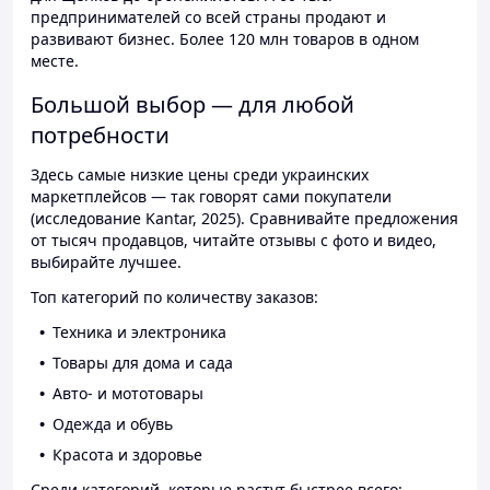
предпринимателей со всей страны продают и
развивают бизнес. Более 120 млн товаров в одном
месте.
Большой выбор — для любой
потребности
Здесь самые низкие цены среди украинских
маркетплейсов — так говорят сами покупатели
(исследование Kantar, 2025). Сравнивайте предложения
от тысяч продавцов, читайте отзывы с фото и видео,
выбирайте лучшее.
Топ категорий по количеству заказов:
Техника и электроника
Товары для дома и сада
Авто- и мототовары
Одежда и обувь
Красота и здоровье
Среди категорий, которые растут быстрее всего: