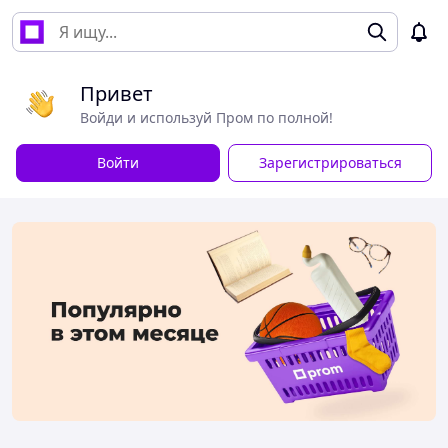
Привет
Войди и используй Пром по полной!
Войти
Зарегистрироваться