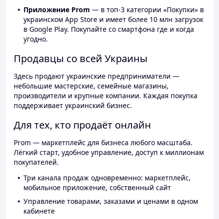
Приложение Prom
— в топ-3 категории «Покупки» в
украинском App Store и имеет более 10 млн загрузок
в Google Play. Покупайте со смартфона где и когда
угодно.
Продавцы со всей Украины
Здесь продают украинские предприниматели —
небольшие мастерские, семейные магазины,
производители и крупные компании. Каждая покупка
поддерживает украинский бизнес.
Для тех, кто продаёт онлайн
Prom — маркетплейс для бизнеса любого масштаба.
Лёгкий старт, удобное управление, доступ к миллионам
покупателей.
Три канала продаж одновременно: маркетплейс,
мобильное приложение, собственный сайт
Управление товарами, заказами и ценами в одном
кабинете