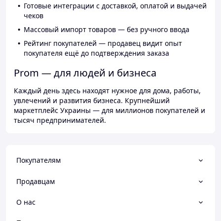
Готовые интеграции с доставкой, оплатой и выдачей
чеков
Массовый импорт товаров — без ручного ввода
Рейтинг покупателей — продавец видит опыт
покупателя ещё до подтверждения заказа
Prom — для людей и бизнеса
Каждый день здесь находят нужное для дома, работы,
увлечений и развития бизнеса. Крупнейший
маркетплейс Украины — для миллионов покупателей и
тысяч предпринимателей.
Покупателям
Продавцам
О нас