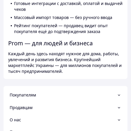
Готовые интеграции с доставкой, оплатой и выдачей
чеков
Массовый импорт товаров — без ручного ввода
Рейтинг покупателей — продавец видит опыт
покупателя ещё до подтверждения заказа
Prom — для людей и бизнеса
Каждый день здесь находят нужное для дома, работы,
увлечений и развития бизнеса. Крупнейший
маркетплейс Украины — для миллионов покупателей и
тысяч предпринимателей.
Покупателям
Продавцам
О нас