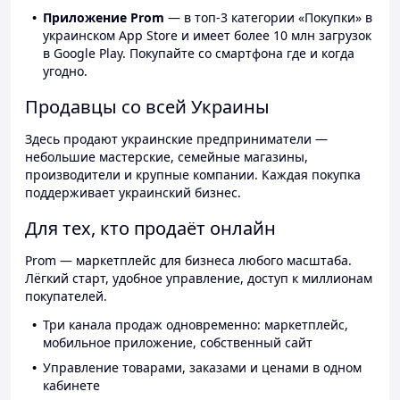
Приложение Prom
— в топ-3 категории «Покупки» в
украинском App Store и имеет более 10 млн загрузок
в Google Play. Покупайте со смартфона где и когда
угодно.
Продавцы со всей Украины
Здесь продают украинские предприниматели —
небольшие мастерские, семейные магазины,
производители и крупные компании. Каждая покупка
поддерживает украинский бизнес.
Для тех, кто продаёт онлайн
Prom — маркетплейс для бизнеса любого масштаба.
Лёгкий старт, удобное управление, доступ к миллионам
покупателей.
Три канала продаж одновременно: маркетплейс,
мобильное приложение, собственный сайт
Управление товарами, заказами и ценами в одном
кабинете