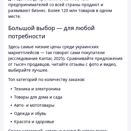
предпринимателей со всей страны продают и
развивают бизнес. Более 120 млн товаров в одном
месте.
Большой выбор — для любой
потребности
Здесь самые низкие цены среди украинских
маркетплейсов — так говорят сами покупатели
(исследование Kantar, 2025). Сравнивайте предложения
от тысяч продавцов, читайте отзывы с фото и видео,
выбирайте лучшее.
Топ категорий по количеству заказов:
Техника и электроника
Товары для дома и сада
Авто- и мототовары
Одежда и обувь
Красота и здоровье
Среди категорий, которые растут быстрее всего: