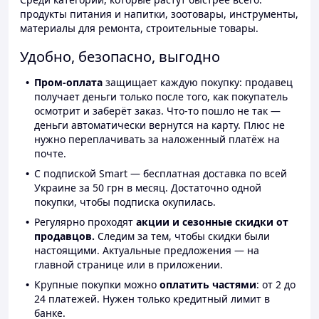
продукты питания и напитки, зоотовары, инструменты,
материалы для ремонта, строительные товары.
Удобно, безопасно, выгодно
Пром-оплата
защищает каждую покупку: продавец
получает деньги только после того, как покупатель
осмотрит и заберёт заказ. Что-то пошло не так —
деньги автоматически вернутся на карту. Плюс не
нужно переплачивать за наложенный платёж на
почте.
С подпиской Smart — бесплатная доставка по всей
Украине за 50 грн в месяц. Достаточно одной
покупки, чтобы подписка окупилась.
Регулярно проходят
акции и сезонные скидки от
продавцов.
Следим за тем, чтобы скидки были
настоящими. Актуальные предложения — на
главной странице или в приложении.
Крупные покупки можно
оплатить частями
: от 2 до
24 платежей. Нужен только кредитный лимит в
банке.