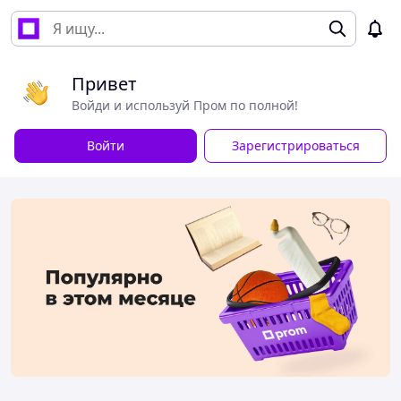
Привет
Войди и используй Пром по полной!
Войти
Зарегистрироваться