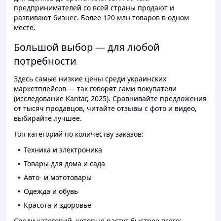
предпринимателей со всей страны продают и
развивают бизнес. Более 120 млн товаров в одном
месте.
Большой выбор — для любой
потребности
Здесь самые низкие цены среди украинских
маркетплейсов — так говорят сами покупатели
(исследование Kantar, 2025). Сравнивайте предложения
от тысяч продавцов, читайте отзывы с фото и видео,
выбирайте лучшее.
Топ категорий по количеству заказов:
Техника и электроника
Товары для дома и сада
Авто- и мототовары
Одежда и обувь
Красота и здоровье
Среди категорий, которые растут быстрее всего: