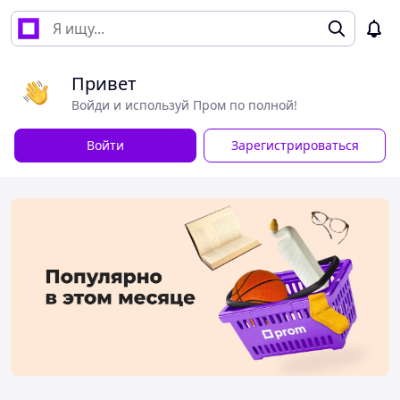
Привет
Войди и используй Пром по полной!
Войти
Зарегистрироваться