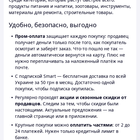
продукты питания и напитки, зоотовары, инструменты,
материалы для ремонта, строительные товары.
Удобно, безопасно, выгодно
Пром-оплата
защищает каждую покупку: продавец
получает деньги только после того, как покупатель
осмотрит и заберёт заказ. Что-то пошло не так —
деньги автоматически вернутся на карту. Плюс не
нужно переплачивать за наложенный платёж на
почте.
С подпиской Smart — бесплатная доставка по всей
Украине за 50 грн в месяц. Достаточно одной
покупки, чтобы подписка окупилась.
Регулярно проходят
акции и сезонные скидки от
продавцов.
Следим за тем, чтобы скидки были
настоящими. Актуальные предложения — на
главной странице или в приложении.
Крупные покупки можно
оплатить частями
: от 2 до
24 платежей. Нужен только кредитный лимит в
банке.