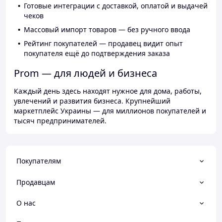
Готовые интеграции с доставкой, оплатой и выдачей
чеков
Массовый импорт товаров — без ручного ввода
Рейтинг покупателей — продавец видит опыт
покупателя ещё до подтверждения заказа
Prom — для людей и бизнеса
Каждый день здесь находят нужное для дома, работы,
увлечений и развития бизнеса. Крупнейший
маркетплейс Украины — для миллионов покупателей и
тысяч предпринимателей.
Покупателям
Продавцам
О нас