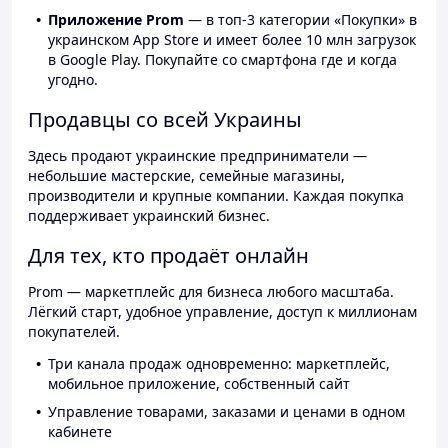
Приложение Prom
— в топ-3 категории «Покупки» в
украинском App Store и имеет более 10 млн загрузок
в Google Play. Покупайте со смартфона где и когда
угодно.
Продавцы со всей Украины
Здесь продают украинские предприниматели —
небольшие мастерские, семейные магазины,
производители и крупные компании. Каждая покупка
поддерживает украинский бизнес.
Для тех, кто продаёт онлайн
Prom — маркетплейс для бизнеса любого масштаба.
Лёгкий старт, удобное управление, доступ к миллионам
покупателей.
Три канала продаж одновременно: маркетплейс,
мобильное приложение, собственный сайт
Управление товарами, заказами и ценами в одном
кабинете