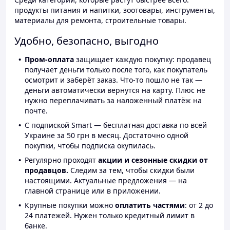
продукты питания и напитки, зоотовары, инструменты,
материалы для ремонта, строительные товары.
Удобно, безопасно, выгодно
Пром-оплата
защищает каждую покупку: продавец
получает деньги только после того, как покупатель
осмотрит и заберёт заказ. Что-то пошло не так —
деньги автоматически вернутся на карту. Плюс не
нужно переплачивать за наложенный платёж на
почте.
С подпиской Smart — бесплатная доставка по всей
Украине за 50 грн в месяц. Достаточно одной
покупки, чтобы подписка окупилась.
Регулярно проходят
акции и сезонные скидки от
продавцов.
Следим за тем, чтобы скидки были
настоящими. Актуальные предложения — на
главной странице или в приложении.
Крупные покупки можно
оплатить частями
: от 2 до
24 платежей. Нужен только кредитный лимит в
банке.