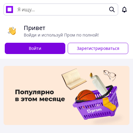
Привет
Войди и используй Пром по полной!
Войти
Зарегистрироваться