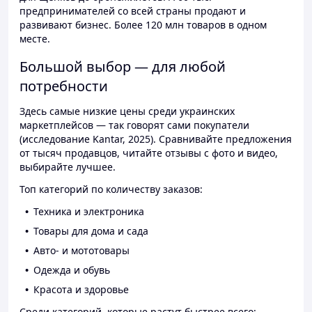
предпринимателей со всей страны продают и
развивают бизнес. Более 120 млн товаров в одном
месте.
Большой выбор — для любой
потребности
Здесь самые низкие цены среди украинских
маркетплейсов — так говорят сами покупатели
(исследование Kantar, 2025). Сравнивайте предложения
от тысяч продавцов, читайте отзывы с фото и видео,
выбирайте лучшее.
Топ категорий по количеству заказов:
Техника и электроника
Товары для дома и сада
Авто- и мототовары
Одежда и обувь
Красота и здоровье
Среди категорий, которые растут быстрее всего: