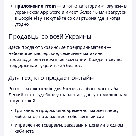
Приложение Prom
— в топ-3 категории «Покупки» в
украинском App Store и имеет более 10 млн загрузок
в Google Play. Покупайте со смартфона где и когда
угодно.
Продавцы со всей Украины
Здесь продают украинские предприниматели —
небольшие мастерские, семейные магазины,
производители и крупные компании. Каждая покупка
поддерживает украинский бизнес.
Для тех, кто продаёт онлайн
Prom — маркетплейс для бизнеса любого масштаба.
Лёгкий старт, удобное управление, доступ к миллионам
покупателей.
Три канала продаж одновременно: маркетплейс,
мобильное приложение, собственный сайт
Управление товарами, заказами и ценами в одном
кабинете