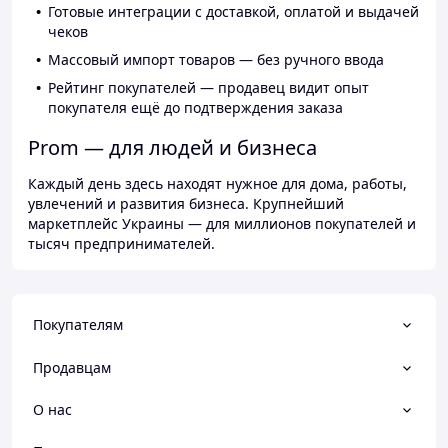
Готовые интеграции с доставкой, оплатой и выдачей
чеков
Массовый импорт товаров — без ручного ввода
Рейтинг покупателей — продавец видит опыт
покупателя ещё до подтверждения заказа
Prom — для людей и бизнеса
Каждый день здесь находят нужное для дома, работы,
увлечений и развития бизнеса. Крупнейший
маркетплейс Украины — для миллионов покупателей и
тысяч предпринимателей.
Покупателям
Продавцам
О нас