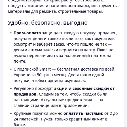
продукты питания и напитки, зоотовары, инструменты,
материалы для ремонта, строительные товары.
Удобно, безопасно, выгодно
Пром-оплата
защищает каждую покупку: продавец
получает деньги только после того, как покупатель
осмотрит и заберёт заказ. Что-то пошло не так —
деньги автоматически вернутся на карту. Плюс не
нужно переплачивать за наложенный платёж на
почте.
С подпиской Smart — бесплатная доставка по всей
Украине за 50 грн в месяц. Достаточно одной
покупки, чтобы подписка окупилась.
Регулярно проходят
акции и сезонные скидки от
продавцов.
Следим за тем, чтобы скидки были
настоящими. Актуальные предложения — на
главной странице или в приложении.
Крупные покупки можно
оплатить частями
: от 2 до
24 платежей. Нужен только кредитный лимит в
банке.