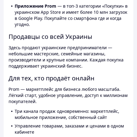
Приложение Prom
— в топ-3 категории «Покупки» в
украинском App Store и имеет более 10 млн загрузок
в Google Play. Покупайте со смартфона где и когда
угодно.
Продавцы со всей Украины
Здесь продают украинские предприниматели —
небольшие мастерские, семейные магазины,
производители и крупные компании. Каждая покупка
поддерживает украинский бизнес.
Для тех, кто продаёт онлайн
Prom — маркетплейс для бизнеса любого масштаба.
Лёгкий старт, удобное управление, доступ к миллионам
покупателей.
Три канала продаж одновременно: маркетплейс,
мобильное приложение, собственный сайт
Управление товарами, заказами и ценами в одном
кабинете