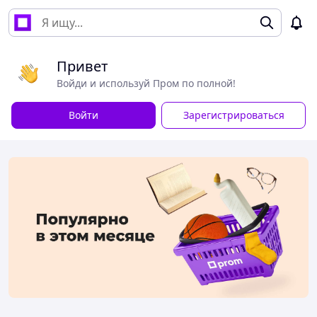
Привет
Войди и используй Пром по полной!
Войти
Зарегистрироваться