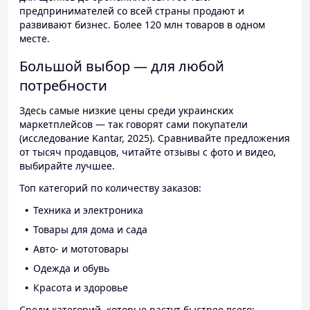
предпринимателей со всей страны продают и
развивают бизнес. Более 120 млн товаров в одном
месте.
Большой выбор — для любой
потребности
Здесь самые низкие цены среди украинских
маркетплейсов — так говорят сами покупатели
(исследование Kantar, 2025). Сравнивайте предложения
от тысяч продавцов, читайте отзывы с фото и видео,
выбирайте лучшее.
Топ категорий по количеству заказов:
Техника и электроника
Товары для дома и сада
Авто- и мототовары
Одежда и обувь
Красота и здоровье
Среди категорий, которые растут быстрее всего: