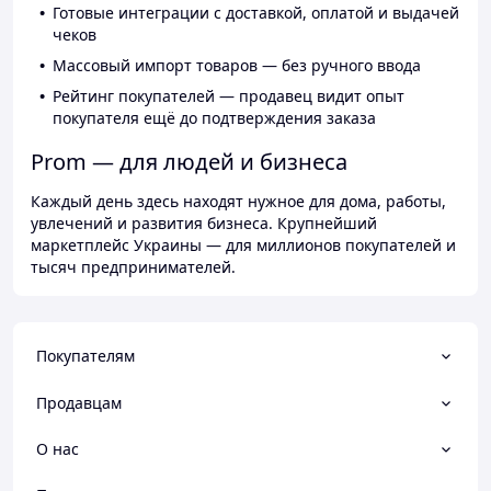
Готовые интеграции с доставкой, оплатой и выдачей
чеков
Массовый импорт товаров — без ручного ввода
Рейтинг покупателей — продавец видит опыт
покупателя ещё до подтверждения заказа
Prom — для людей и бизнеса
Каждый день здесь находят нужное для дома, работы,
увлечений и развития бизнеса. Крупнейший
маркетплейс Украины — для миллионов покупателей и
тысяч предпринимателей.
Покупателям
Продавцам
О нас