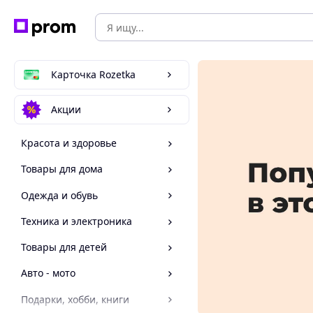
Карточка Rozetka
Акции
Красота и здоровье
Товары для дома
Одежда и обувь
Техника и электроника
Товары для детей
Авто - мото
Подарки, хобби, книги