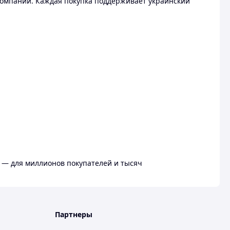
омпании. Каждая покупка поддерживает украинский
 — для миллионов покупателей и тысяч
Партнеры