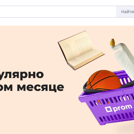
Найти