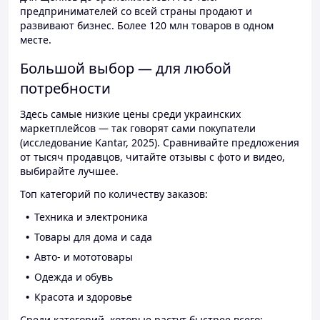
предпринимателей со всей страны продают и
развивают бизнес. Более 120 млн товаров в одном
месте.
Большой выбор — для любой
потребности
Здесь самые низкие цены среди украинских
маркетплейсов — так говорят сами покупатели
(исследование Kantar, 2025). Сравнивайте предложения
от тысяч продавцов, читайте отзывы с фото и видео,
выбирайте лучшее.
Топ категорий по количеству заказов:
Техника и электроника
Товары для дома и сада
Авто- и мототовары
Одежда и обувь
Красота и здоровье
Среди категорий, которые растут быстрее всего: