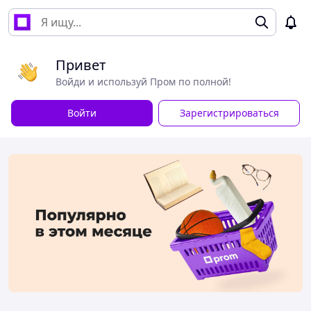
Привет
Войди и используй Пром по полной!
Войти
Зарегистрироваться