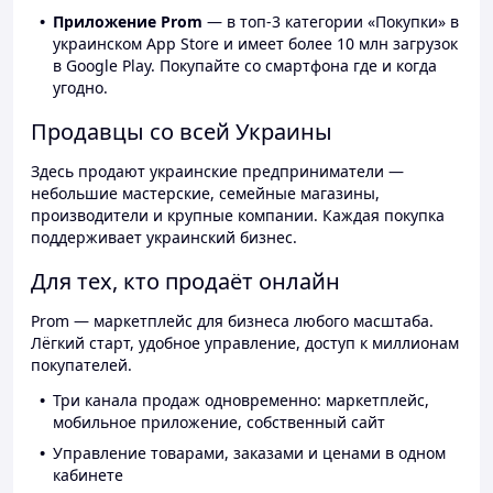
Приложение Prom
— в топ-3 категории «Покупки» в
украинском App Store и имеет более 10 млн загрузок
в Google Play. Покупайте со смартфона где и когда
угодно.
Продавцы со всей Украины
Здесь продают украинские предприниматели —
небольшие мастерские, семейные магазины,
производители и крупные компании. Каждая покупка
поддерживает украинский бизнес.
Для тех, кто продаёт онлайн
Prom — маркетплейс для бизнеса любого масштаба.
Лёгкий старт, удобное управление, доступ к миллионам
покупателей.
Три канала продаж одновременно: маркетплейс,
мобильное приложение, собственный сайт
Управление товарами, заказами и ценами в одном
кабинете