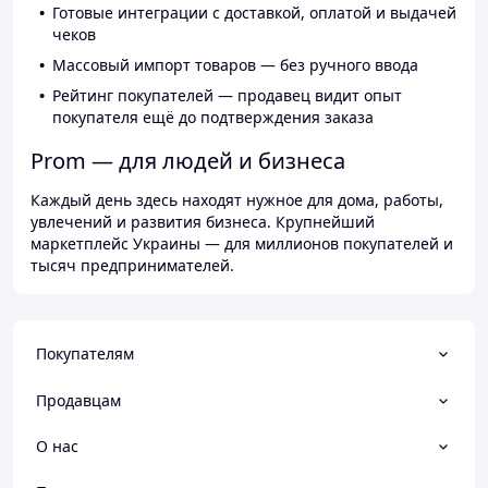
Готовые интеграции с доставкой, оплатой и выдачей
чеков
Массовый импорт товаров — без ручного ввода
Рейтинг покупателей — продавец видит опыт
покупателя ещё до подтверждения заказа
Prom — для людей и бизнеса
Каждый день здесь находят нужное для дома, работы,
увлечений и развития бизнеса. Крупнейший
маркетплейс Украины — для миллионов покупателей и
тысяч предпринимателей.
Покупателям
Продавцам
О нас