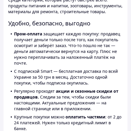
продукты питания и напитки, зоотовары, инструменты,
материалы для ремонта, строительные товары.
Удобно, безопасно, выгодно
Пром-оплата
защищает каждую покупку: продавец
получает деньги только после того, как покупатель
осмотрит и заберёт заказ. Что-то пошло не так —
деньги автоматически вернутся на карту. Плюс не
нужно переплачивать за наложенный платёж на
почте.
С подпиской Smart — бесплатная доставка по всей
Украине за 50 грн в месяц. Достаточно одной
покупки, чтобы подписка окупилась.
Регулярно проходят
акции и сезонные скидки от
продавцов.
Следим за тем, чтобы скидки были
настоящими. Актуальные предложения — на
главной странице или в приложении.
Крупные покупки можно
оплатить частями
: от 2 до
24 платежей. Нужен только кредитный лимит в
банке.