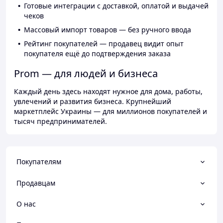
Готовые интеграции с доставкой, оплатой и выдачей
чеков
Массовый импорт товаров — без ручного ввода
Рейтинг покупателей — продавец видит опыт
покупателя ещё до подтверждения заказа
Prom — для людей и бизнеса
Каждый день здесь находят нужное для дома, работы,
увлечений и развития бизнеса. Крупнейший
маркетплейс Украины — для миллионов покупателей и
тысяч предпринимателей.
Покупателям
Продавцам
О нас