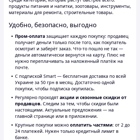
продукты питания и напитки, зоотовары, инструменты,
материалы для ремонта, строительные товары.
Удобно, безопасно, выгодно
Пром-оплата
защищает каждую покупку: продавец
получает деньги только после того, как покупатель
осмотрит и заберёт заказ. Что-то пошло не так —
деньги автоматически вернутся на карту. Плюс не
нужно переплачивать за наложенный платёж на
почте.
С подпиской Smart — бесплатная доставка по всей
Украине за 50 грн в месяц. Достаточно одной
покупки, чтобы подписка окупилась.
Регулярно проходят
акции и сезонные скидки от
продавцов.
Следим за тем, чтобы скидки были
настоящими. Актуальные предложения — на
главной странице или в приложении.
Крупные покупки можно
оплатить частями
: от 2 до
24 платежей. Нужен только кредитный лимит в
банке.