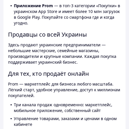
Приложение Prom
— в топ-3 категории «Покупки» в
украинском App Store и имеет более 10 млн загрузок
в Google Play. Покупайте со смартфона где и когда
угодно.
Продавцы со всей Украины
Здесь продают украинские предприниматели —
небольшие мастерские, семейные магазины,
производители и крупные компании. Каждая покупка
поддерживает украинский бизнес.
Для тех, кто продаёт онлайн
Prom — маркетплейс для бизнеса любого масштаба.
Лёгкий старт, удобное управление, доступ к миллионам
покупателей.
Три канала продаж одновременно: маркетплейс,
мобильное приложение, собственный сайт
Управление товарами, заказами и ценами в одном
кабинете