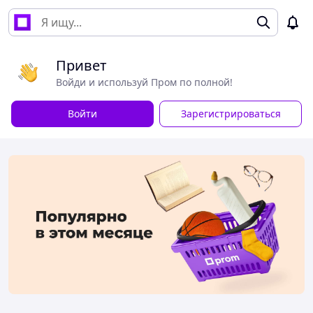
Привет
Войди и используй Пром по полной!
Войти
Зарегистрироваться