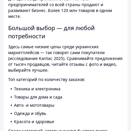
предпринимателей со всей страны продают и
развивают бизнес. Более 120 млн товаров в одном
месте.
Большой выбор — для любой
потребности
Здесь самые низкие цены среди украинских
маркетплейсов — так говорят сами покупатели
(исследование Kantar, 2025). Сравнивайте предложения
от тысяч продавцов, читайте отзывы с фото и видео,
выбирайте лучшее.
Топ категорий по количеству заказов:
Техника и электроника
Товары для дома и сада
Авто- и мототовары
Одежда и обувь
Красота и здоровье
Среди категорий, которые растут быстрее всего: