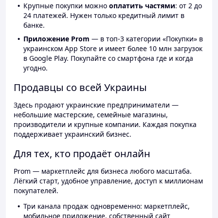
Крупные покупки можно
оплатить частями
: от 2 до
24 платежей. Нужен только кредитный лимит в
банке.
Приложение Prom
— в топ-3 категории «Покупки» в
украинском App Store и имеет более 10 млн загрузок
в Google Play. Покупайте со смартфона где и когда
угодно.
Продавцы со всей Украины
Здесь продают украинские предприниматели —
небольшие мастерские, семейные магазины,
производители и крупные компании. Каждая покупка
поддерживает украинский бизнес.
Для тех, кто продаёт онлайн
Prom — маркетплейс для бизнеса любого масштаба.
Лёгкий старт, удобное управление, доступ к миллионам
покупателей.
Три канала продаж одновременно: маркетплейс,
мобильное приложение, собственный сайт