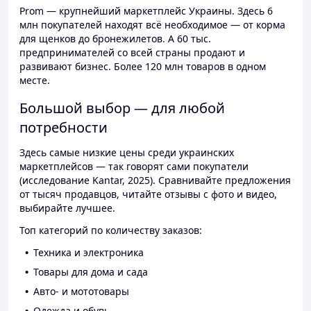
Prom — крупнейший маркетплейс Украины. Здесь 6
млн покупателей находят всё необходимое — от корма
для щенков до бронежилетов. А 60 тыс.
предпринимателей со всей страны продают и
развивают бизнес. Более 120 млн товаров в одном
месте.
Большой выбор — для любой
потребности
Здесь самые низкие цены среди украинских
маркетплейсов — так говорят сами покупатели
(исследование Kantar, 2025). Сравнивайте предложения
от тысяч продавцов, читайте отзывы с фото и видео,
выбирайте лучшее.
Топ категорий по количеству заказов:
Техника и электроника
Товары для дома и сада
Авто- и мототовары
Одежда и обувь