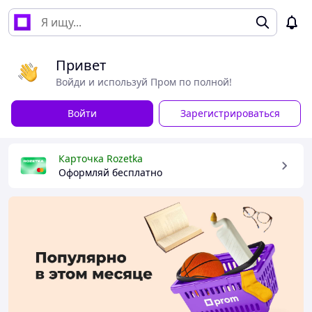
Привет
Войди и используй Пром по полной!
Войти
Зарегистрироваться
Карточка Rozetka
Оформляй бесплатно