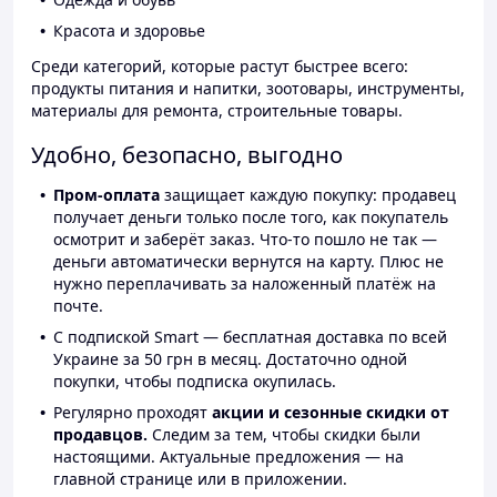
Красота и здоровье
Среди категорий, которые растут быстрее всего:
продукты питания и напитки, зоотовары, инструменты,
материалы для ремонта, строительные товары.
Удобно, безопасно, выгодно
Пром-оплата
защищает каждую покупку: продавец
получает деньги только после того, как покупатель
осмотрит и заберёт заказ. Что-то пошло не так —
деньги автоматически вернутся на карту. Плюс не
нужно переплачивать за наложенный платёж на
почте.
С подпиской Smart — бесплатная доставка по всей
Украине за 50 грн в месяц. Достаточно одной
покупки, чтобы подписка окупилась.
Регулярно проходят
акции и сезонные скидки от
продавцов.
Следим за тем, чтобы скидки были
настоящими. Актуальные предложения — на
главной странице или в приложении.