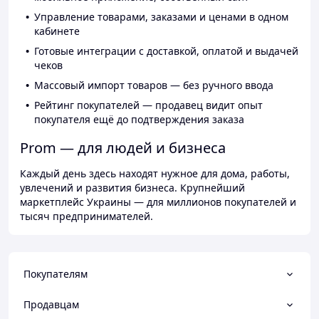
Управление товарами, заказами и ценами в одном
кабинете
Готовые интеграции с доставкой, оплатой и выдачей
чеков
Массовый импорт товаров — без ручного ввода
Рейтинг покупателей — продавец видит опыт
покупателя ещё до подтверждения заказа
Prom — для людей и бизнеса
Каждый день здесь находят нужное для дома, работы,
увлечений и развития бизнеса. Крупнейший
маркетплейс Украины — для миллионов покупателей и
тысяч предпринимателей.
Покупателям
Продавцам