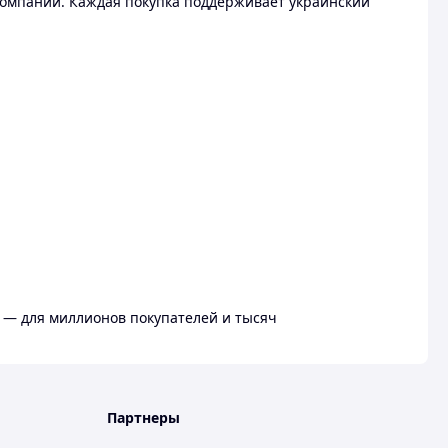
омпании. Каждая покупка поддерживает украинский
 — для миллионов покупателей и тысяч
Партнеры