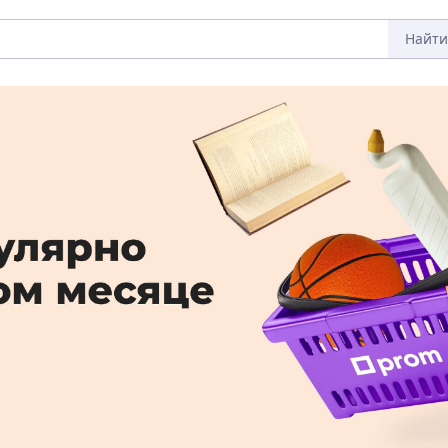
Найти