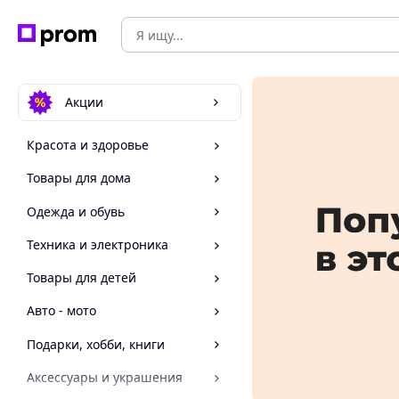
Акции
Красота и здоровье
Товары для дома
Одежда и обувь
Техника и электроника
Товары для детей
Авто - мото
Подарки, хобби, книги
Аксессуары и украшения